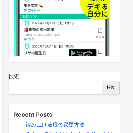
検索
検索
Recent Posts
読み上げ速度の変更方法