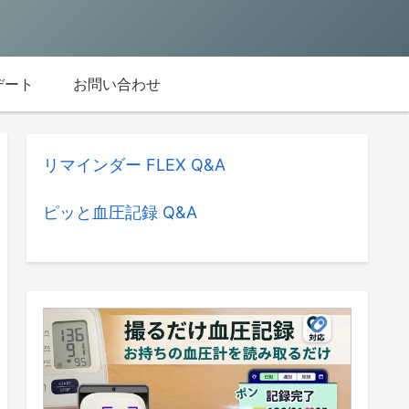
デート
お問い合わせ
リマインダー FLEX Q&A
ピッと血圧記録 Q&A