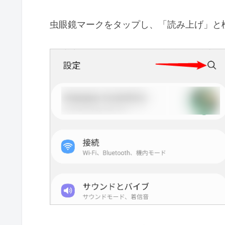
虫眼鏡マークをタップし、「読み上げ」と