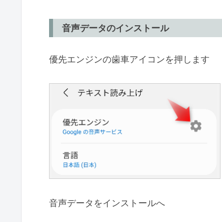
音声データのインストール
優先エンジンの歯車アイコンを押します
音声データをインストールへ