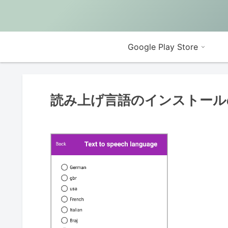
Google Play Store
読み上げ言語のインストール