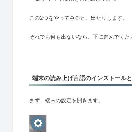
この2つをやってみると、出たりします。
それでも何も出ないなら、下に進んでくだ
端末の読み上げ言語のインストール
まず、端末の設定を開きます。