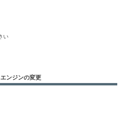
さい
とエンジンの変更