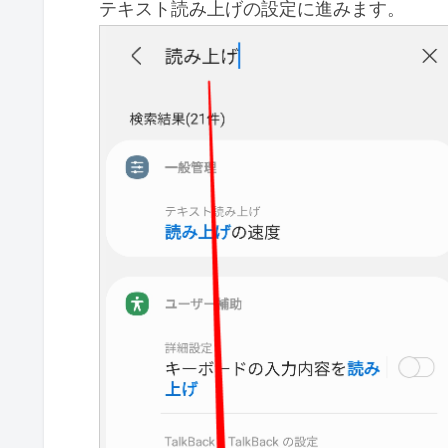
テキスト読み上げの設定に進みます。