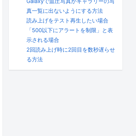
Galaxyで血圧写真がギャラリーの写
真一覧に出ないようにする方法
読み上げをテスト再生したい場合
「500以下にアラートを制限」と表
示される場合
2回読み上げ時に2回目を数秒遅らせ
る方法