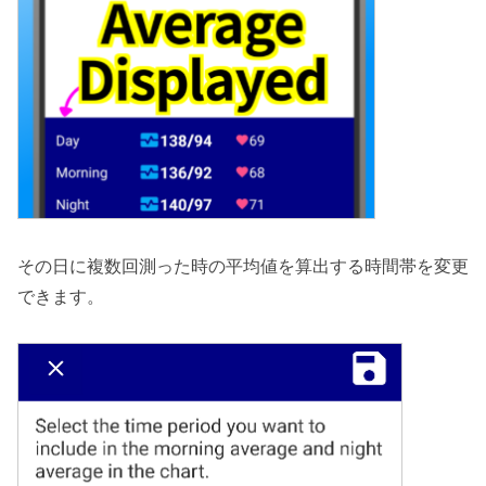
その日に複数回測った時の平均値を算出する時間帯を変更
できます。