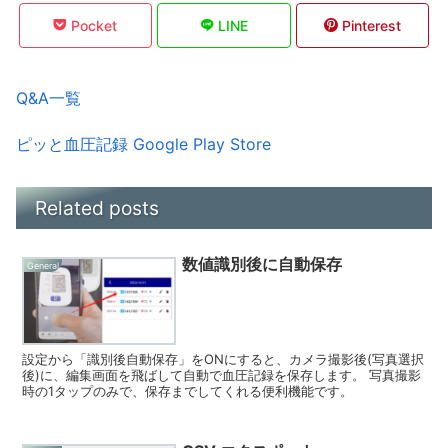
Pocket
LINE
Pinterest
Q&A一覧
ピッと血圧記録 Google Play Store
Related posts
数値識別後に自動保存
General
設定から「識別後自動保存」をONにすると、カメラ撮影後(写真選択
後)に、編集画面を飛ばして自動で血圧記録を保存します。 写真撮影
時の1タップのみで、保存までしてくれる便利機能です。