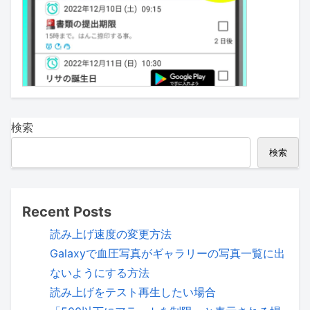
検索
検索
Recent Posts
読み上げ速度の変更方法
Galaxyで血圧写真がギャラリーの写真一覧に出
ないようにする方法
読み上げをテスト再生したい場合