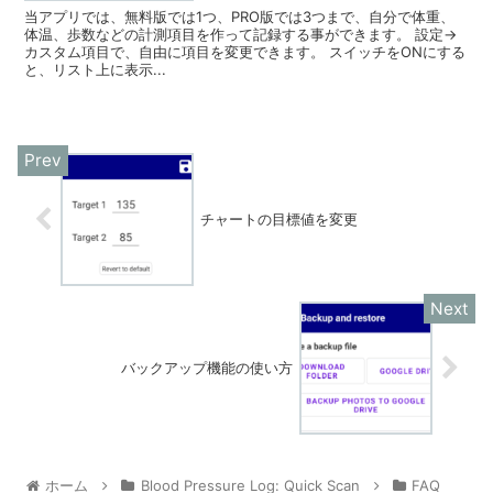
当アプリでは、無料版では1つ、PRO版では3つまで、自分で体重、
体温、歩数などの計測項目を作って記録する事ができます。 設定→
カスタム項目で、自由に項目を変更できます。 スイッチをONにする
と、リスト上に表示...
チャートの目標値を変更
バックアップ機能の使い方
ホーム
Blood Pressure Log: Quick Scan
FAQ