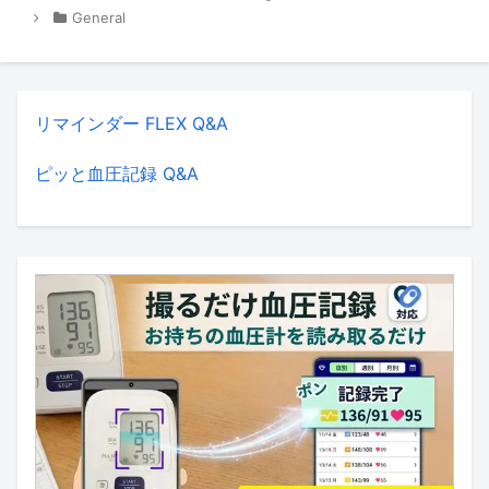
General
リマインダー FLEX Q&A
ピッと血圧記録 Q&A