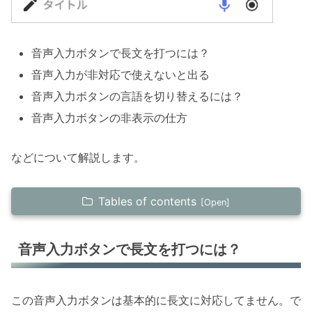
音声入力ボタンで長文を打つには？
音声入力が非対応で使えないと出る
音声入力ボタンの言語を切り替えるには？
音声入力ボタンの非表示の仕方
などについて解説します。
Tables of contents
音声入力ボタンで長文を打つには？
音声入力ボタンで長文を打つには？
ボタンが出ない場合
音声入力非対応と出て使えない場合
この音声入力ボタンは基本的に長文に対応してません。で
音声入力の言語を切り替えるには？