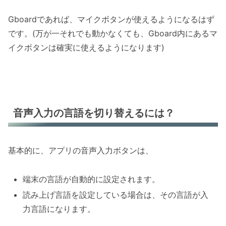
Gboardであれば、マイクボタンが使えるようになるはず
です。(万が一それでも動かなくても、Gboard内にあるマ
イクボタンは確実に使えるようになります)
音声入力の言語を切り替えるには？
基本的に、アプリの音声入力ボタンは、
端末の言語が自動的に設定されます。
読み上げ言語を設定している場合は、その言語が入
力言語になります。