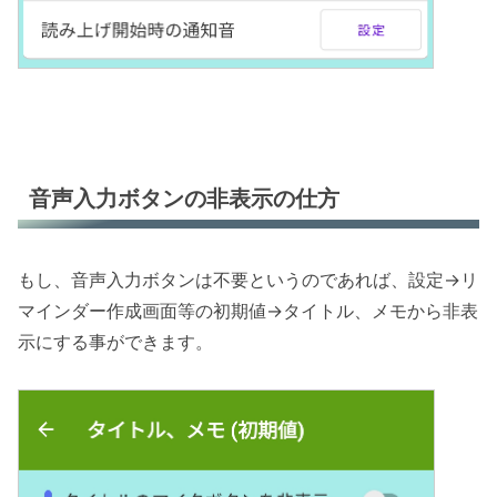
音声入力ボタンの非表示の仕方
もし、音声入力ボタンは不要というのであれば、設定→リ
マインダー作成画面等の初期値→タイトル、メモから非表
示にする事ができます。