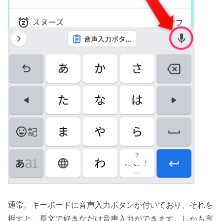
通常、キーボードに音声入力ボタンが付いており、それを
押すと、長文で好きなだけ音声入力ができます。しかも言