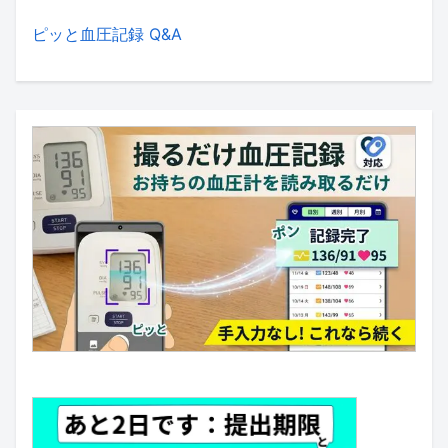
ピッと血圧記録 Q&A