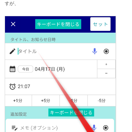
すが、
音声入力ボタンの非表示の仕方