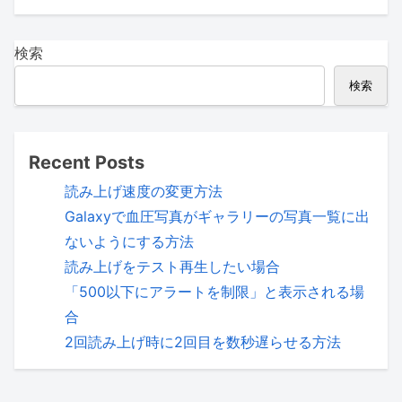
検索
検索
Recent Posts
読み上げ速度の変更方法
Galaxyで血圧写真がギャラリーの写真一覧に出
ないようにする方法
読み上げをテスト再生したい場合
「500以下にアラートを制限」と表示される場
合
2回読み上げ時に2回目を数秒遅らせる方法