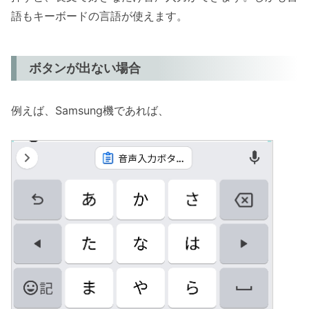
語もキーボードの言語が使えます。
ボタンが出ない場合
例えば、Samsung機であれば、