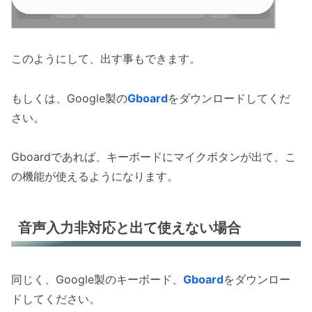
このようにして、出す事もできます。
もしくは、Google製の
Gboard
をダウンロードしてくだ
さい。
Gboardであれば、キーボードにマイクボタンが出て、こ
の機能が使えるようになります。
音声入力非対応と出て使えない場合
同じく、Google製のキーボード、
Gboard
をダウンロー
ドしてください。