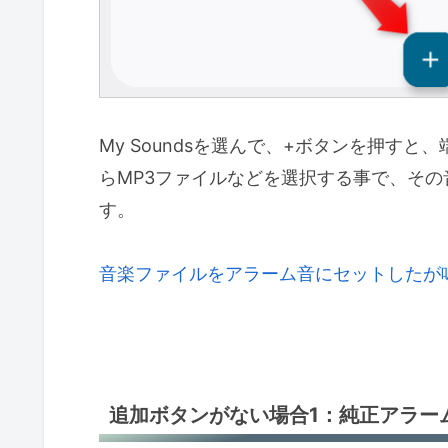
My Soundsを選んで、+ボタンを押す
らMP3ファイルなどを選択する事で、そ
す。
音楽ファイルをアラーム音にセットしたが
追加ボタンがない場合1：純正アラー