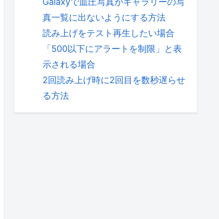
Galaxyで血圧写真がギャラリーの写
真一覧に出ないようにする方法
読み上げをテスト再生したい場合
「500以下にアラートを制限」と表
示される場合
2回読み上げ時に2回目を数秒遅らせ
る方法