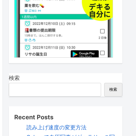
検索
検索
Recent Posts
読み上げ速度の変更方法