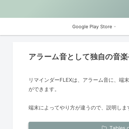
Google Play Store
アラーム音として独自の音楽
リマインダーFLEXは、アラーム音に、端
ができます。
端末によってやり方が違うので、説明しま
Tables 