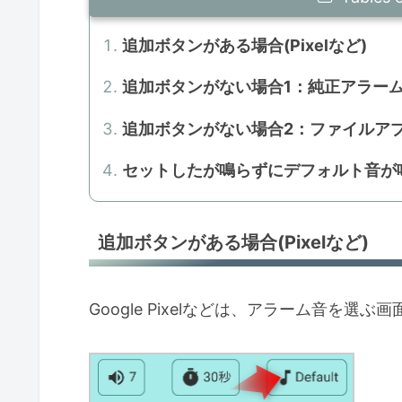
追加ボタンがある場合(Pixelなど)
追加ボタンがない場合1：純正アラー
追加ボタンがない場合2：ファイルア
セットしたが鳴らずにデフォルト音が
追加ボタンがある場合(Pixelなど)
Google Pixelなどは、アラーム音を選