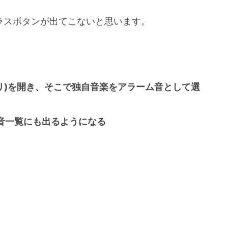
合、プラスボタンが出てこないと思います。
リ)を開き、そこで独自音楽をアラーム音として選
ム音一覧にも出るようになる