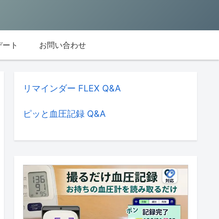
デート
お問い合わせ
リマインダー FLEX Q&A
ピッと血圧記録 Q&A