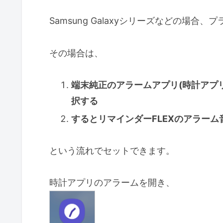
Samsung Galaxyシリーズなどの場
その場合は、
端末純正のアラームアプリ(時計アプ
択する
するとリマインダーFLEXのアラー
という流れでセットできます。
時計アプリのアラームを開き、