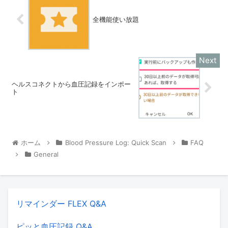
全機能使い放題
ヘルスコネクトから血圧記録をインポー
ト
ホーム
Blood Pressure Log: Quick Scan
FAQ
General
リマインダー FLEX Q&A
ピッと血圧記録 Q&A