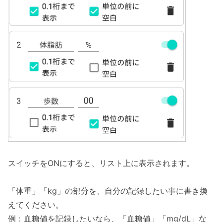
スイッチをONにすると、リスト上に表示されます。
「体重」「kg」の部分を、自分の記録したい事に書き換
えてください。
例：血糖値を記録したいなら、「血糖値」「mg/dL」な