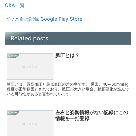
Q&A一覧
ピッと血圧記録 Google Play Store
Related posts
脈圧とは？
General
脈圧とは、最高血圧と最低血圧の差の事です。 通常、40～60mmHg
程度が正常範囲とされており。脈圧が大きい場合、動脈硬化が進んで
いる可能性があると言われています。
左右と姿勢情報がない記録にこの
General
情報を一括登録