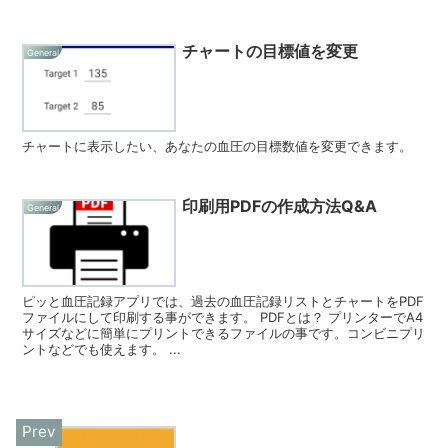
チャートの目標値を変更
General
チャートに表示したい、あなたの血圧の目標数値を変更できます。
印刷用PDFの作成方法Q&A
General
ピッと血圧記録アプリでは、過去の血圧記録リストとチャートをPDF
ファイルにして印刷する事ができます。 PDFとは？ プリンターでA4
サイズなどに簡単にプリントできるファイルの事です。コンビニプリ
ントなどでも使えます。 ...