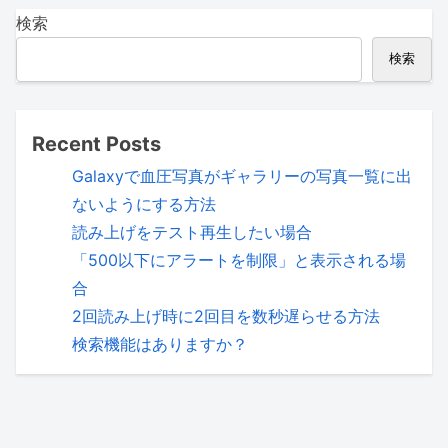
検索
検索
Recent Posts
Galaxyで血圧写真がギャラリーの写真一覧に出
ないようにする方法
読み上げをテスト再生したい場合
「500以下にアラートを制限」と表示される場
合
2回読み上げ時に2回目を数秒遅らせる方法
検索機能はありますか？