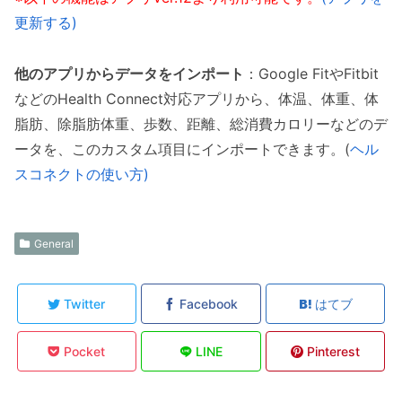
更新する)
他のアプリからデータをインポート
：Google FitやFitbit
などのHealth Connect対応アプリから、体温、体重、体
脂肪、除脂肪体重、歩数、距離、総消費カロリーなどのデ
ータを、このカスタム項目にインポートできます。(
ヘル
スコネクトの使い方)
General
Twitter
Facebook
はてブ
Pocket
LINE
Pinterest