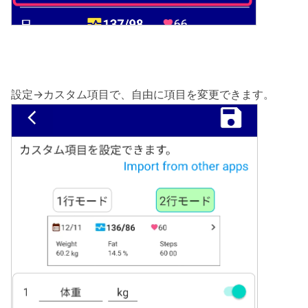
設定→カスタム項目で、自由に項目を変更できます。