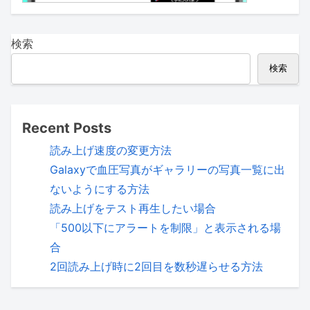
検索
検索
Recent Posts
読み上げ速度の変更方法
Galaxyで血圧写真がギャラリーの写真一覧に出
ないようにする方法
読み上げをテスト再生したい場合
「500以下にアラートを制限」と表示される場
合
2回読み上げ時に2回目を数秒遅らせる方法