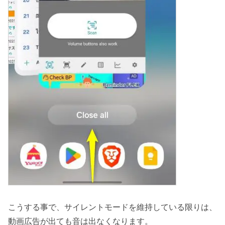
こうする事で、サイレントモードを維持している限りは、
動画広告が出ても音は出なくなります。