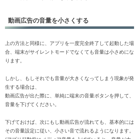
動画広告の音量を小さくする
上の方法と同様に、アプリを一度完全終了して起動した場
合、端末がサイレントモードでなくても音量は小さめにな
ります。
しかし、もしそれでも音量が大きくなってしまう現象が発
生する場合は、
動画広告が出た際に、単純に端末の音量ボタンを押して、
音量を下げてください。
下げておけば、次にもし動画広告が流れても、基本的には
その音量設定に従い、小さい音で流れるようになります。