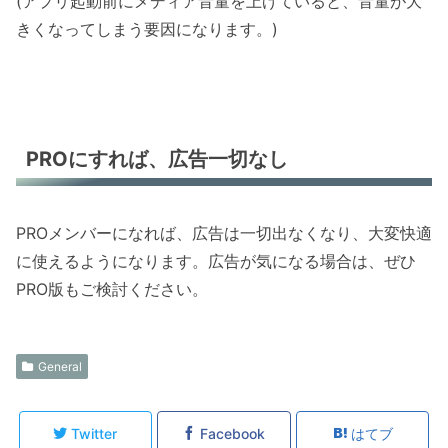
(アプリ起動前にメディア音量を上げていると、音量が大
きくなってしまう要因になります。)
PROにすれば、広告一切なし
PROメンバーになれば、広告は一切出なくなり、大変快適
に使えるようになります。広告が気になる場合は、ぜひ
PRO版もご検討ください。
General
Twitter
Facebook
はてブ