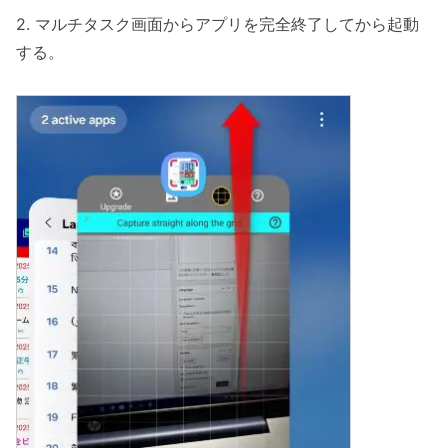
2. マルチタスク画面からアプリを完全終了してから起動
する。