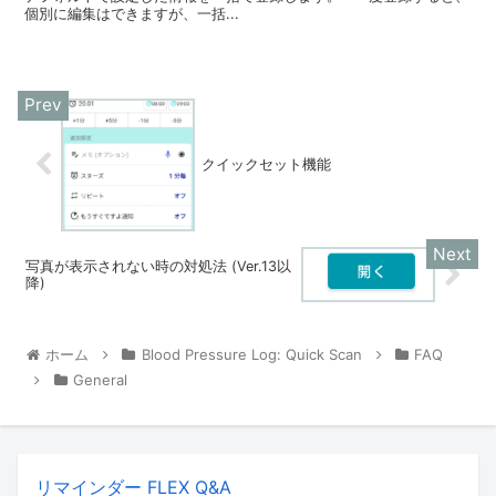
個別に編集はできますが、一括...
クイックセット機能
写真が表示されない時の対処法 (Ver.13以
降)
ホーム
Blood Pressure Log: Quick Scan
FAQ
General
リマインダー FLEX Q&A