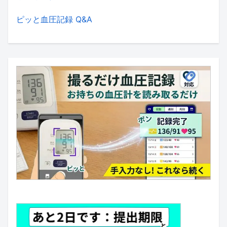
ピッと血圧記録 Q&A