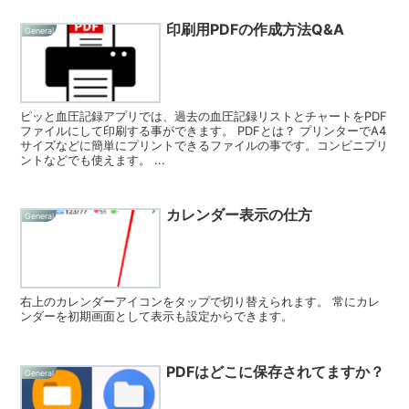
印刷用PDFの作成方法Q&A
General
ピッと血圧記録アプリでは、過去の血圧記録リストとチャートをPDF
ファイルにして印刷する事ができます。 PDFとは？ プリンターでA4
サイズなどに簡単にプリントできるファイルの事です。コンビニプリ
ントなどでも使えます。 ...
カレンダー表示の仕方
General
右上のカレンダーアイコンをタップで切り替えられます。 常にカレ
ンダーを初期画面として表示も設定からできます。
PDFはどこに保存されてますか？
General