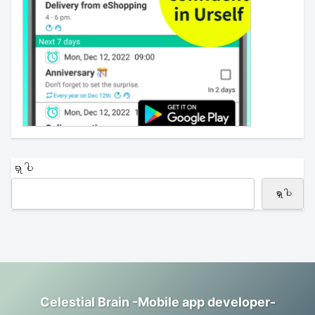
ရှာပါ
ရှာပါ
Celestial Brain -Mobile app developer-