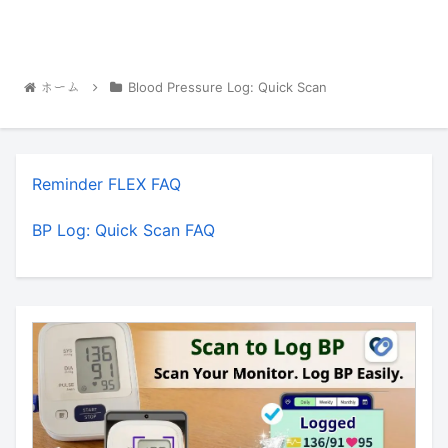
ホーム
Blood Pressure Log: Quick Scan
Reminder FLEX FAQ
BP Log: Quick Scan FAQ