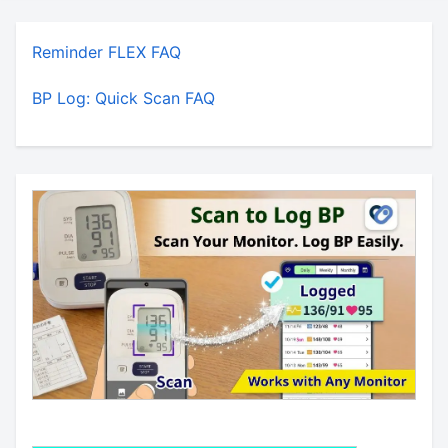
Reminder FLEX FAQ
BP Log: Quick Scan FAQ