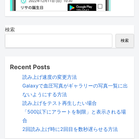
検索
検索
Recent Posts
読み上げ速度の変更方法
Galaxyで血圧写真がギャラリーの写真一覧に出
ないようにする方法
読み上げをテスト再生したい場合
「500以下にアラートを制限」と表示される場
合
2回読み上げ時に2回目を数秒遅らせる方法