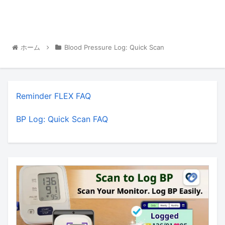
ホーム
Blood Pressure Log: Quick Scan
Reminder FLEX FAQ
BP Log: Quick Scan FAQ