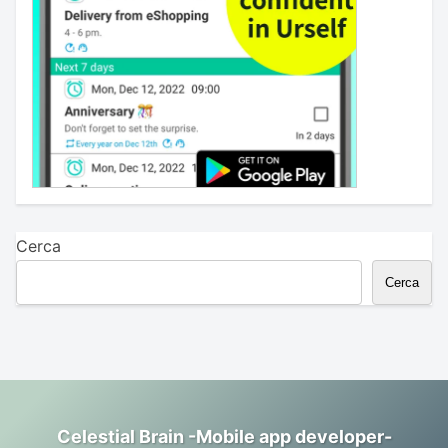
Cerca
Cerca
Celestial Brain -Mobile app developer-