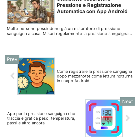
Pressione e Registrazione
Automatica con App Android
Molte persone possiedono già un misuratore di pressione
sanguigna a casa. Misuri regolarmente la pressione sanguigna...
Come registrare la pressione sanguigna
dopo mezzanotte come lettura notturna
in un’app Android
App per la pressione sanguigna che
traccia e grafica peso, temperatura,
passi e altro ancora