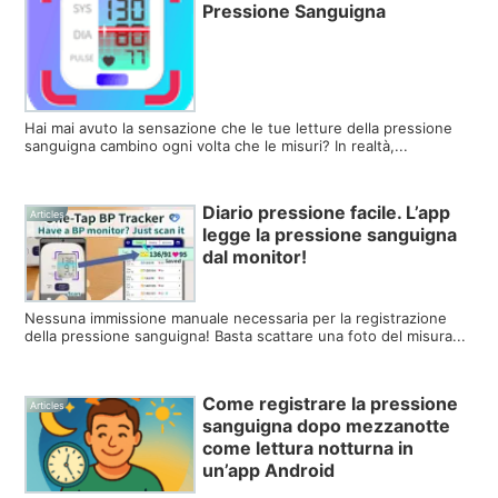
Pressione Sanguigna
Hai mai avuto la sensazione che le tue letture della pressione
sanguigna cambino ogni volta che le misuri? In realtà,...
Diario pressione facile. L’app
Articles
legge la pressione sanguigna
dal monitor!
Nessuna immissione manuale necessaria per la registrazione
della pressione sanguigna! Basta scattare una foto del misura...
Come registrare la pressione
Articles
sanguigna dopo mezzanotte
come lettura notturna in
un’app Android