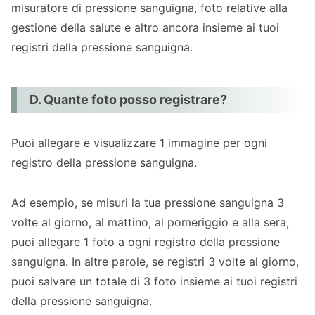
misuratore di pressione sanguigna, foto relative alla
gestione della salute e altro ancora insieme ai tuoi
registri della pressione sanguigna.
D. Quante foto posso registrare?
Puoi allegare e visualizzare 1 immagine per ogni
registro della pressione sanguigna.
Ad esempio, se misuri la tua pressione sanguigna 3
volte al giorno, al mattino, al pomeriggio e alla sera,
puoi allegare 1 foto a ogni registro della pressione
sanguigna. In altre parole, se registri 3 volte al giorno,
puoi salvare un totale di 3 foto insieme ai tuoi registri
della pressione sanguigna.