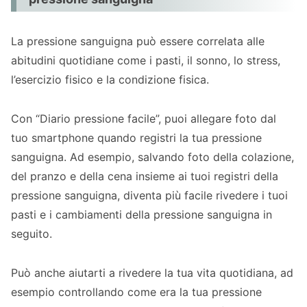
La pressione sanguigna può essere correlata alle
abitudini quotidiane come i pasti, il sonno, lo stress,
l’esercizio fisico e la condizione fisica.
Con “Diario pressione facile”, puoi allegare foto dal
tuo smartphone quando registri la tua pressione
sanguigna. Ad esempio, salvando foto della colazione,
del pranzo e della cena insieme ai tuoi registri della
pressione sanguigna, diventa più facile rivedere i tuoi
pasti e i cambiamenti della pressione sanguigna in
seguito.
Può anche aiutarti a rivedere la tua vita quotidiana, ad
esempio controllando come era la tua pressione