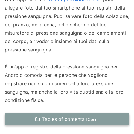
allegare foto dal tuo smartphone ai tuoi registri della
pressione sanguigna. Puoi salvare foto della colazione,
del pranzo, della cena, dello schermo del tuo
misuratore di pressione sanguigna o dei cambiamenti
del corpo, e rivederle insieme ai tuoi dati sulla
pressione sanguigna.
È un’app di registro della pressione sanguigna per
Android comoda per le persone che vogliono
registrare non solo i numeri della loro pressione
sanguigna, ma anche la loro vita quotidiana e la loro
condizione fisica.
Tables of contents
Funzionalità di “Diario pressione facile”,