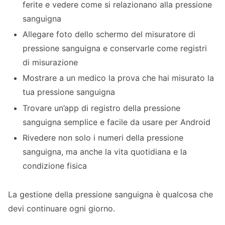
ferite e vedere come si relazionano alla pressione
sanguigna
Allegare foto dello schermo del misuratore di
pressione sanguigna e conservarle come registri
di misurazione
Mostrare a un medico la prova che hai misurato la
tua pressione sanguigna
Trovare un’app di registro della pressione
sanguigna semplice e facile da usare per Android
Rivedere non solo i numeri della pressione
sanguigna, ma anche la vita quotidiana e la
condizione fisica
La gestione della pressione sanguigna è qualcosa che
devi continuare ogni giorno.