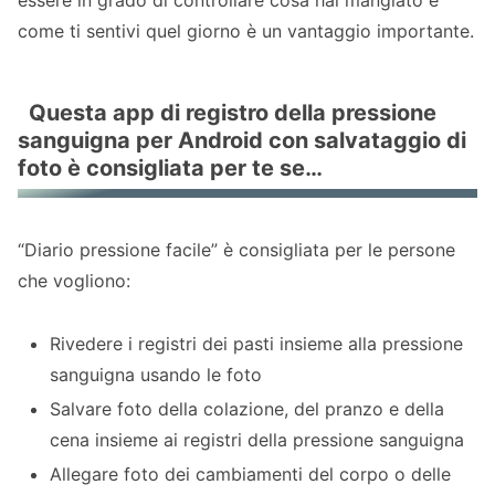
essere in grado di controllare cosa hai mangiato e
come ti sentivi quel giorno è un vantaggio importante.
Questa app di registro della pressione
sanguigna per Android con salvataggio di
foto è consigliata per te se…
“Diario pressione facile” è consigliata per le persone
che vogliono:
Rivedere i registri dei pasti insieme alla pressione
sanguigna usando le foto
Salvare foto della colazione, del pranzo e della
cena insieme ai registri della pressione sanguigna
Allegare foto dei cambiamenti del corpo o delle