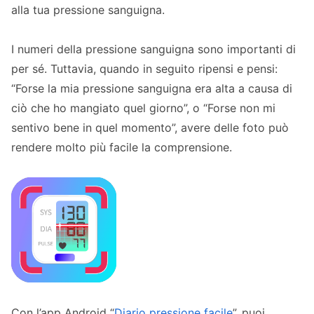
alla tua pressione sanguigna.
I numeri della pressione sanguigna sono importanti di
per sé. Tuttavia, quando in seguito ripensi e pensi:
“Forse la mia pressione sanguigna era alta a causa di
ciò che ho mangiato quel giorno”, o “Forse non mi
sentivo bene in quel momento”, avere delle foto può
rendere molto più facile la comprensione.
Con l’app Android “
Diario pressione facile
”, puoi