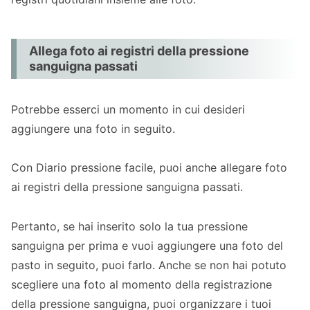
Allega foto ai registri della pressione
sanguigna passati
Potrebbe esserci un momento in cui desideri
aggiungere una foto in seguito.
Con Diario pressione facile, puoi anche allegare foto
ai registri della pressione sanguigna passati.
Pertanto, se hai inserito solo la tua pressione
sanguigna per prima e vuoi aggiungere una foto del
pasto in seguito, puoi farlo. Anche se non hai potuto
scegliere una foto al momento della registrazione
della pressione sanguigna, puoi organizzare i tuoi