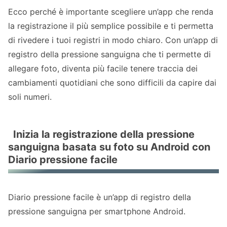
Ecco perché è importante scegliere un’app che renda
la registrazione il più semplice possibile e ti permetta
di rivedere i tuoi registri in modo chiaro. Con un’app di
registro della pressione sanguigna che ti permette di
allegare foto, diventa più facile tenere traccia dei
cambiamenti quotidiani che sono difficili da capire dai
soli numeri.
Inizia la registrazione della pressione
sanguigna basata su foto su Android con
Diario pressione facile
Diario pressione facile è un’app di registro della
pressione sanguigna per smartphone Android.