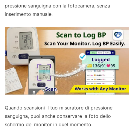
pressione sanguigna con la fotocamera, senza
inserimento manuale.
Quando scansioni il tuo misuratore di pressione
sanguigna, puoi anche conservare la foto dello
schermo del monitor in quel momento.