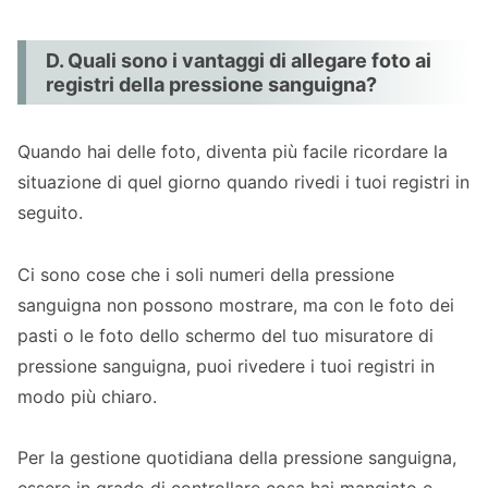
D. Quali sono i vantaggi di allegare foto ai
registri della pressione sanguigna?
Quando hai delle foto, diventa più facile ricordare la
situazione di quel giorno quando rivedi i tuoi registri in
seguito.
Ci sono cose che i soli numeri della pressione
sanguigna non possono mostrare, ma con le foto dei
pasti o le foto dello schermo del tuo misuratore di
pressione sanguigna, puoi rivedere i tuoi registri in
modo più chiaro.
Per la gestione quotidiana della pressione sanguigna,