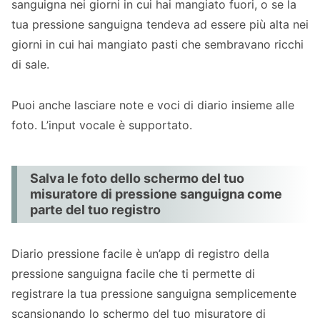
sanguigna nei giorni in cui hai mangiato fuori, o se la
tua pressione sanguigna tendeva ad essere più alta nei
giorni in cui hai mangiato pasti che sembravano ricchi
di sale.
Puoi anche lasciare note e voci di diario insieme alle
foto. L’input vocale è supportato.
Salva le foto dello schermo del tuo
misuratore di pressione sanguigna come
parte del tuo registro
Diario pressione facile è un’app di registro della
pressione sanguigna facile che ti permette di
registrare la tua pressione sanguigna semplicemente
scansionando lo schermo del tuo misuratore di