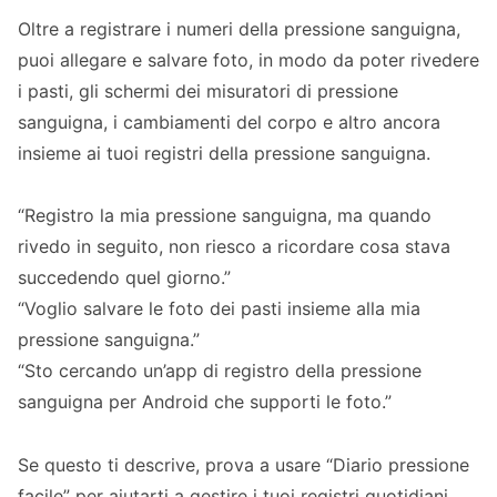
Oltre a registrare i numeri della pressione sanguigna,
puoi allegare e salvare foto, in modo da poter rivedere
i pasti, gli schermi dei misuratori di pressione
sanguigna, i cambiamenti del corpo e altro ancora
insieme ai tuoi registri della pressione sanguigna.
“Registro la mia pressione sanguigna, ma quando
rivedo in seguito, non riesco a ricordare cosa stava
succedendo quel giorno.”
“Voglio salvare le foto dei pasti insieme alla mia
pressione sanguigna.”
“Sto cercando un’app di registro della pressione
sanguigna per Android che supporti le foto.”
Se questo ti descrive, prova a usare “Diario pressione
facile” per aiutarti a gestire i tuoi registri quotidiani