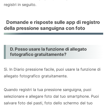
registri in seguito.
Domande e risposte sulle app di registro
della pressione sanguigna con foto
D. Posso usare la funzione di allegato
fotografico gratuitamente?
Sì. In Diario pressione facile, puoi usare la funzione di
allegato fotografico gratuitamente.
Quando registri la tua pressione sanguigna, puoi
selezionare e allegare foto dal tuo smartphone. Puoi
salvare foto dei pasti, foto dello schermo del tuo