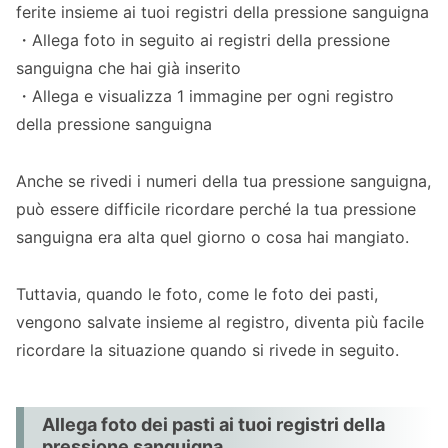
ferite insieme ai tuoi registri della pressione sanguigna
・Allega foto in seguito ai registri della pressione
sanguigna che hai già inserito
・Allega e visualizza 1 immagine per ogni registro
della pressione sanguigna
Anche se rivedi i numeri della tua pressione sanguigna,
può essere difficile ricordare perché la tua pressione
sanguigna era alta quel giorno o cosa hai mangiato.
Tuttavia, quando le foto, come le foto dei pasti,
vengono salvate insieme al registro, diventa più facile
ricordare la situazione quando si rivede in seguito.
Allega foto dei pasti ai tuoi registri della
pressione sanguigna