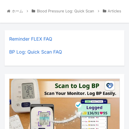
ホーム
Blood Pressure Log: Quick Scan
Articles
Reminder FLEX FAQ
BP Log: Quick Scan FAQ