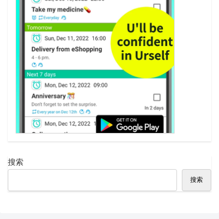
搜索
搜索