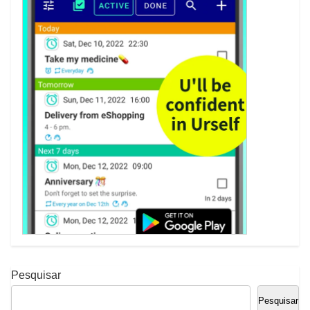
Pesquisar
Pesquisar