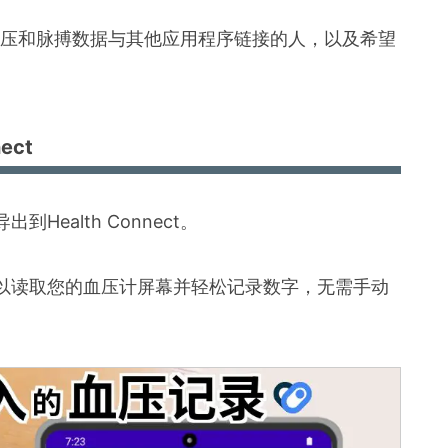
ct将血压和脉搏数据与其他应用程序链接的人，以及希望
。
ect
ealth Connect。
以读取您的血压计屏幕并轻松记录数字，无需手动