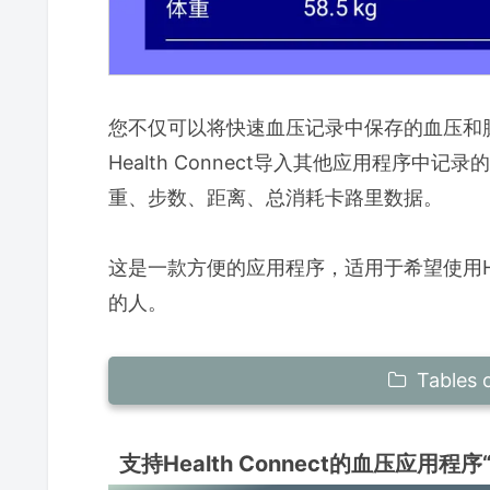
您不仅可以将快速血压记录中保存的血压和脉搏记
Health Connect导入其他应用程序
重、步数、距离、总消耗卡路里数据。
这是一款方便的应用程序，适用于希望使用Hea
的人。
Tables 
支持Health Connect的血压应用
支持Health Connect的血压应用
将血压和脉搏数据导出到Health Conne