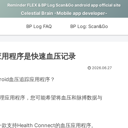
Reminder FLEX & BP Log Scan&Go android app official site
Celestial Brain -Mobile app developer-
BP Log FAQ
BP Log: Scan&Go
血压应用程序是快速血压记录
2026.06.27
ndroid血压追踪应用程序？
其他健康管理应用程序，您可能希望将血压和脉搏数据与
款支持Health Connect的血压应用程序。