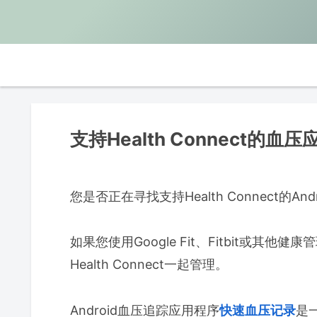
支持Health Connect的
您是否正在寻找支持Health Connect的A
如果您使用Google Fit、Fitbit或
Health Connect一起管理。
Android血压追踪应用程序
快速血压记录
是一