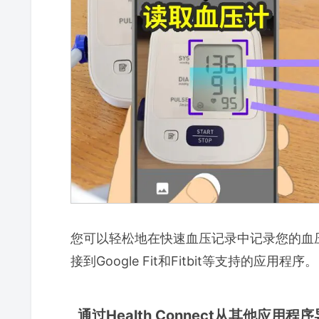
您可以轻松地在快速血压记录中记录您的血压和脉
接到Google Fit和Fitbit等支持的应用程序。
通过Health Connect从其他应