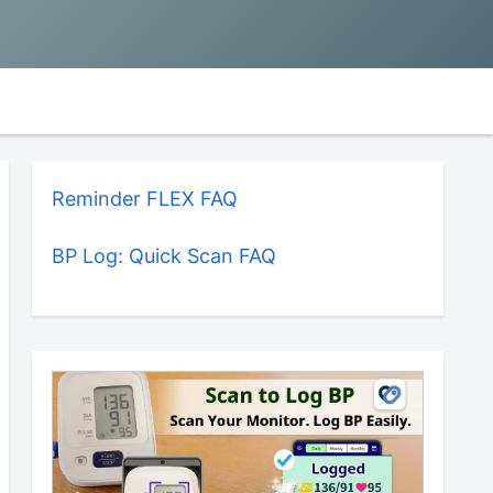
Reminder FLEX FAQ
BP Log: Quick Scan FAQ