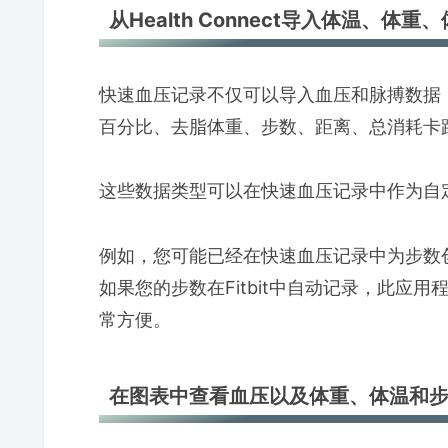
从Health Connect导入体温、体
快速血压记录不仅可以导入血压和脉搏数据，还可
百分比、去脂体重、步数、距离、总消耗卡
这些数据类型可以在快速血压记录中作为自
例如，您可能已经在快速血压记录中为步数
如果您的步数在Fitbit中自动记录，此应用程序
常方便。
在图表中查看血压以及体重、体温和