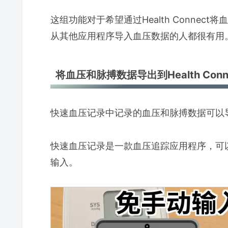
这组功能对于希望通过Health Conne
从其他应用程序导入血压数据的人都很有用
将血压和脉搏数据导出到Health Conn
快速血压记录中记录的血压和脉搏数据可以导出到H
快速血压记录是一款血压追踪应用程序，可
输入。