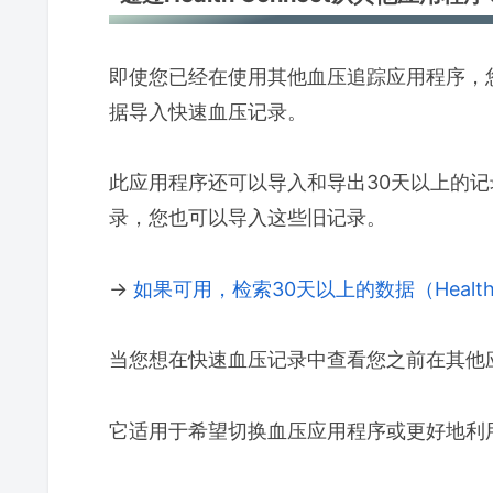
即使您已经在使用其他血压追踪应用程序，您也可
据导入快速血压记录。
此应用程序还可以导入和导出30天以上的记录，因
录，您也可以导入这些旧记录。
→
如果可用，检索30天以上的数据（Health 
当您想在快速血压记录中查看您之前在其他
它适用于希望切换血压应用程序或更好地利用He