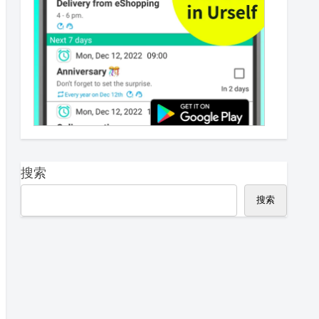
搜索
搜索