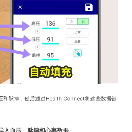
搏，然后通过Health Connect将这些数据链
用程序导入血压、脉搏和心率数据