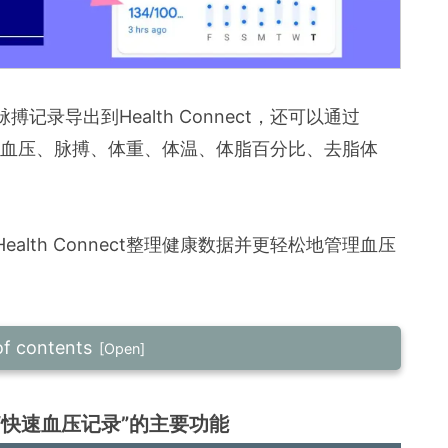
录导出到Health Connect，还可以通过
中记录的血压、脉搏、体重、体温、体脂百分比、去脂体
lth Connect整理健康数据并更轻松地管理血压
of contents
程序“快速血压记录”的主要功能
程序“快速血压记录”的主要功能
ct