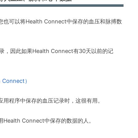
以将Health Connect中保存的血压和脉搏数
此如果Health Connect有30天以前的记
Connect）
应用程序中保存的血压记录时，这很有用。
alth Connect中保存的数据的人。