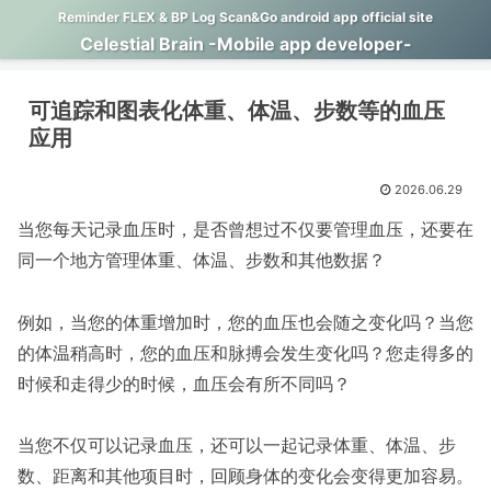
Reminder FLEX & BP Log Scan&Go android app official site
Celestial Brain -Mobile app developer-
可追踪和图表化体重、体温、步数等的血压
应用
2026.06.29
当您每天记录血压时，是否曾想过不仅要管理血压，还要在
同一个地方管理体重、体温、步数和其他数据？
例如，当您的体重增加时，您的血压也会随之变化吗？当您
的体温稍高时，您的血压和脉搏会发生变化吗？您走得多的
时候和走得少的时候，血压会有所不同吗？
当您不仅可以记录血压，还可以一起记录体重、体温、步
数、距离和其他项目时，回顾身体的变化会变得更加容易。