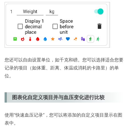
您还可以自由设置单位，如千克和磅。您可以选择适合您要
记录的项目（如体重、距离、体温或消耗的卡路里）的单
位。
图表化自定义项目并与血压变化进行比较
使用“快速血压记录”，您可以将添加的自定义项目显示在图
表中。