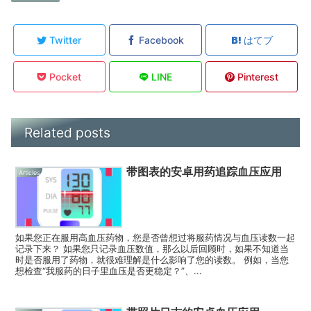
Twitter
Facebook
はてブ
Pocket
LINE
Pinterest
Related posts
带图表的安卓用药追踪血压应用
Articles
如果您正在服用高血压药物，您是否曾想过将服药情况与血压读数一起
记录下来？ 如果您只记录血压数值，那么以后回顾时，如果不知道当
时是否服用了药物，就很难理解是什么影响了您的读数。 例如，当您
想检查“我服药的日子里血压是否更稳定？”、...