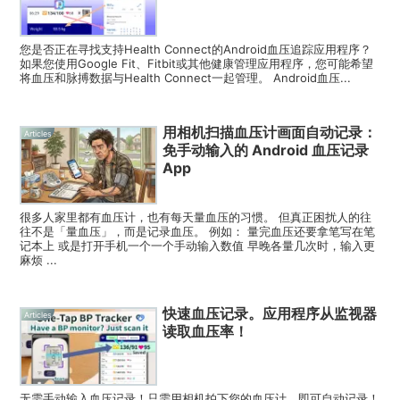
您是否正在寻找支持Health Connect的Android血压追踪应用程序？
如果您使用Google Fit、Fitbit或其他健康管理应用程序，您可能希望
将血压和脉搏数据与Health Connect一起管理。 Android血压...
用相机扫描血压计画面自动记录：
Articles
免手动输入的 Android 血压记录
App
很多人家里都有血压计，也有每天量血压的习惯。 但真正困扰人的往
往不是「量血压」，而是记录血压。 例如： 量完血压还要拿笔写在笔
记本上 或是打开手机一个一个手动输入数值 早晚各量几次时，输入更
麻烦 ...
快速血压记录。应用程序从监视器
Articles
读取血压率！
无需手动输入血压记录！只需用相机拍下您的血压计，即可自动记录！