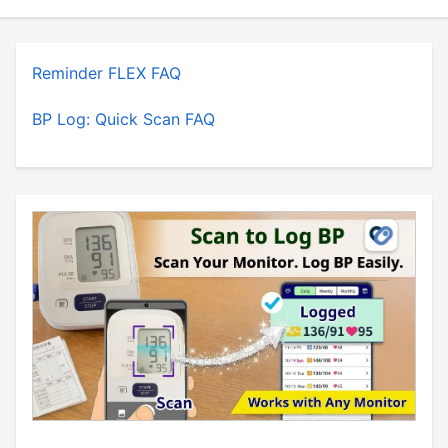
Reminder FLEX FAQ
BP Log: Quick Scan FAQ