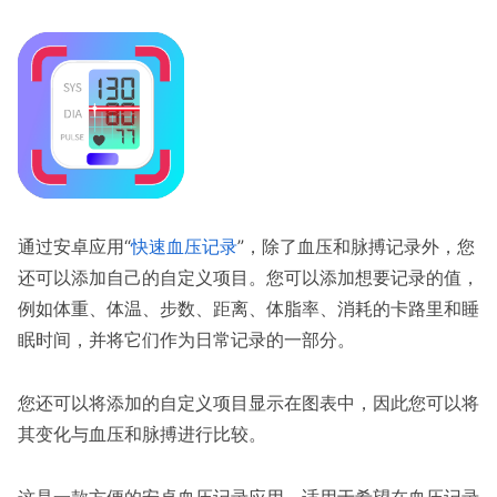
通过安卓应用“
快速血压记录
”，除了血压和脉搏记录外，您
还可以添加自己的自定义项目。您可以添加想要记录的值，
例如体重、体温、步数、距离、体脂率、消耗的卡路里和睡
眠时间，并将它们作为日常记录的一部分。
您还可以将添加的自定义项目显示在图表中，因此您可以将
其变化与血压和脉搏进行比较。
这是一款方便的安卓血压记录应用，适用于希望在血压记录