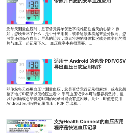
带照片日志的安卓血压应用
Articles
您每天测量血压时，是否曾觉得单凭数字很难记住当天的心情？ 例
如，您晚餐吃了什么，是否外出用餐，或者这顿饭看起来盐分很高。您
可能还想保存血压计屏幕的照片，或者将您的身体状况或身体变化的照
片与血压一起记录下来。 血压数字本身很重要。...
适用于 Android 的免费 PDF/CSV
Articles
导出血压日志应用程序
即使您每天都用血压计测量血压，您是否曾觉得记录很麻烦，或者您想
整齐地打印记录以便给医生看？ 手写血压记录本可能很容易坚持，但
以后回顾或总结特定时期的记录可能会有点困难。此外，即使您使用
Android 应用程序记录血压，PDF 导出和...
支持Health Connect的血压应用
Articles
程序是快速血压记录