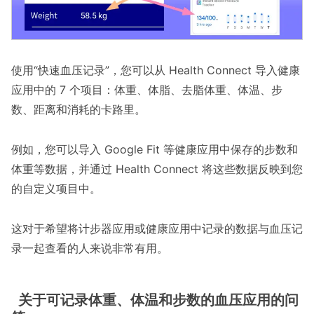
使用“快速血压记录”，您可以从 Health Connect 导入健康
应用中的 7 个项目：体重、体脂、去脂体重、体温、步
数、距离和消耗的卡路里。
例如，您可以导入 Google Fit 等健康应用中保存的步数和
体重等数据，并通过 Health Connect 将这些数据反映到您
的自定义项目中。
这对于希望将计步器应用或健康应用中记录的数据与血压记
录一起查看的人来说非常有用。
关于可记录体重、体温和步数的血压应用的问