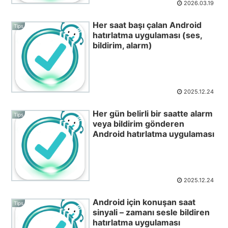
2026.03.19
Her saat başı çalan Android
Tips
hatırlatma uygulaması (ses,
bildirim, alarm)
2025.12.24
Her gün belirli bir saatte alarm
Tips
veya bildirim gönderen
Android hatırlatma uygulaması
2025.12.24
Android için konuşan saat
Tips
sinyali – zamanı sesle bildiren
hatırlatma uygulaması