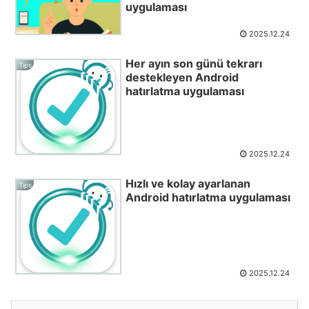
uygulaması
2025.12.24
Her ayın son günü tekrarı
Tips
destekleyen Android
hatırlatma uygulaması
2025.12.24
Hızlı ve kolay ayarlanan
Tips
Android hatırlatma uygulaması
2025.12.24