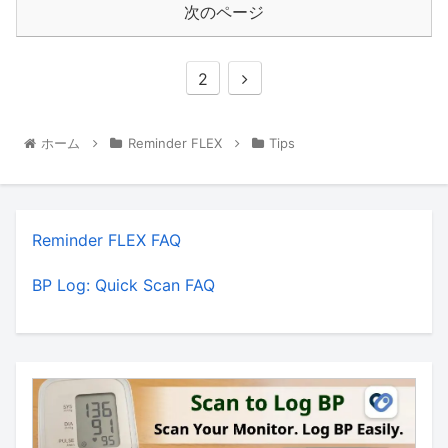
次のページ
2
ホーム
Reminder FLEX
Tips
Reminder FLEX FAQ
BP Log: Quick Scan FAQ