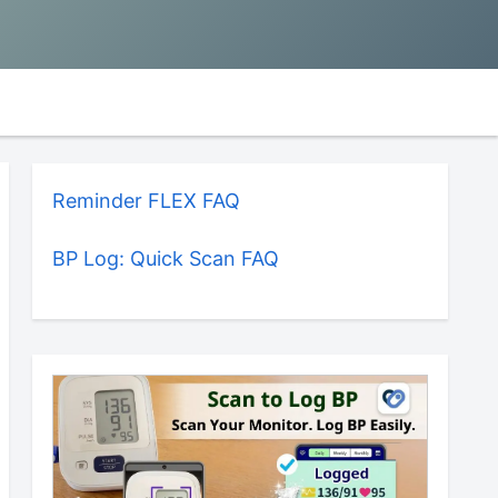
Reminder FLEX FAQ
BP Log: Quick Scan FAQ