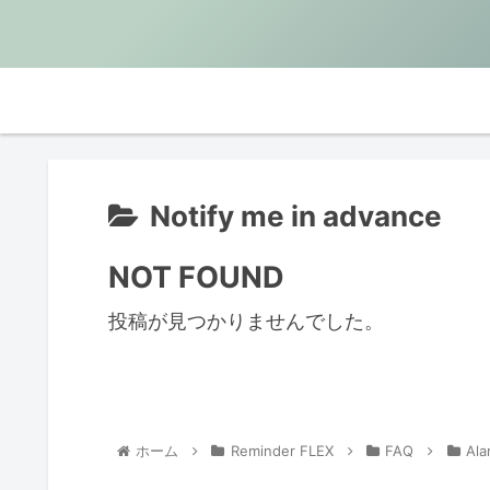
Notify me in advance
NOT FOUND
投稿が見つかりませんでした。
ホーム
Reminder FLEX
FAQ
Ala