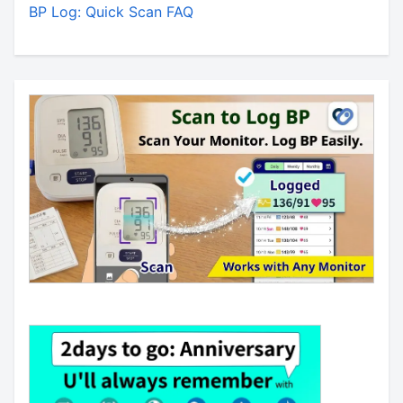
BP Log: Quick Scan FAQ