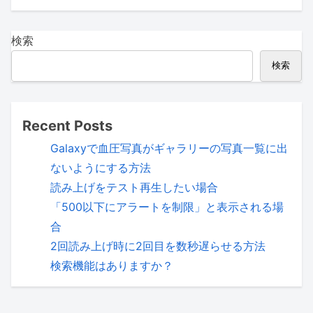
検索
検索
Recent Posts
Galaxyで血圧写真がギャラリーの写真一覧に出
ないようにする方法
読み上げをテスト再生したい場合
「500以下にアラートを制限」と表示される場
合
2回読み上げ時に2回目を数秒遅らせる方法
検索機能はありますか？