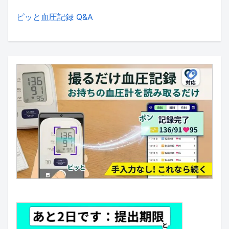
ピッと血圧記録 Q&A