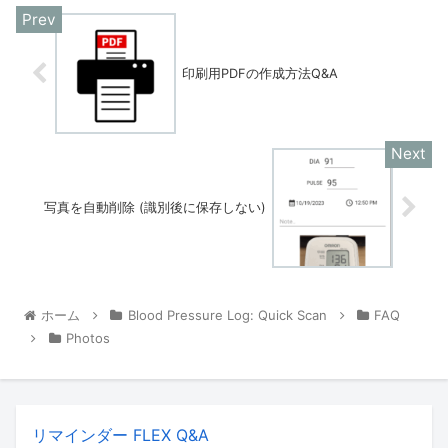
印刷用PDFの作成方法Q&A
写真を自動削除 (識別後に保存しない)
ホーム
Blood Pressure Log: Quick Scan
FAQ
Photos
リマインダー FLEX Q&A