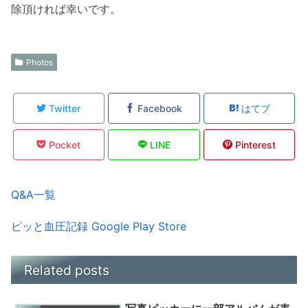
除頂ければ幸いです。
Photos
Twitter
Facebook
はてブ
Pocket
LINE
Pinterest
Q&A一覧
ピッと血圧記録 Google Play Store
Related posts