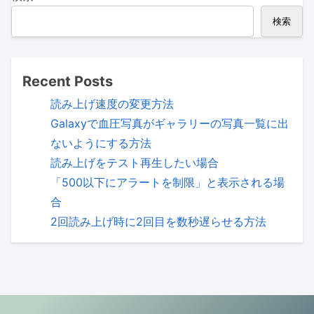
検索
Recent Posts
読み上げ速度の変更方法
Galaxyで血圧写真がギャラリーの写真一覧に出
ないようにする方法
読み上げをテスト再生したい場合
「500以下にアラートを制限」と表示される場
合
2回読み上げ時に2回目を数秒遅らせる方法