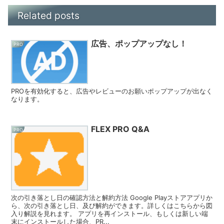
Related posts
広告、ポップアップなし！
PRO
PROを有効化すると、広告やレビューのお願いポップアップが出なく
なります。
FLEX PRO Q&A
PRO
次の引き落とし日の確認方法と解約方法 Google Playストアアプリか
ら、次の引き落とし日、及び解約ができます。詳しくはこちらから図
入り解説を見れます。 アプリを再インストール、もしくは新しい端
末にインストールした場合、PR...