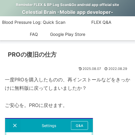
Reminder FLEX & BP Log Scan&Go android app official site
Celestial Brain -Mobile app developer-
Blood Pressure Log: Quick Scan
FLEX Q&A
FAQ
Google Play Store
PROの復旧の仕方
2025.08.07
2022.08.29
一度PROを購入したものの、再インストールなどをきっか
けに無料版に戻ってしまいましたか？
ご安心を。PROに戻せます。