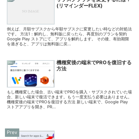
(リマインダーFLEX)
例えば、月額サブスクから年額サブスクに変更したい時などの対処法
です。 方法1：解約し、無料版に戻ったら、再度別のプランを契約
Google Play ストアにて、アプリを解約します。 その後、有効期限
を過ぎると、アプリは無料版に戻...
機種変後の端末でPROを復旧する
PRO
方法
もし機種変した場合、古い端末でPROを購入・サブスクされていた場
合、新しい端末で復活できます。もう一度支払う必要はありません。
機種変後の端末でPROを復旧する方法 新しい端末で、Google Play
ストアアプリを開き、PR...