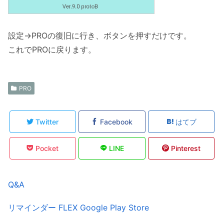
設定→PROの復旧に行き、ボタンを押すだけです。
これでPROに戻ります。
PRO
Twitter
Facebook
はてブ
Pocket
LINE
Pinterest
Q&A
リマインダー FLEX Google Play Store