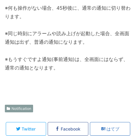
※何も操作がない場合、45秒後に、通常の通知に切り替わ
ります。
※同じ時刻にアラームや読み上げが起動した場合、全画面
通知は出ず、普通の通知になります。
※もうすぐですよ通知(事前通知)は、全画面にはならず、
通常の通知となります。
Notification
Twitter
Facebook
はてブ