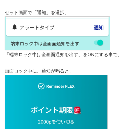
セット画面で「通知」を選択、
「端末ロック中は全画面通知を出す」をONにする事で、
画面ロック中に、通知が鳴ると、