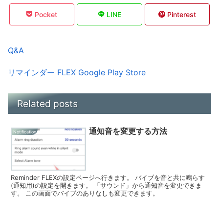
Pocket
LINE
Pinterest
Q&A
リマインダー FLEX Google Play Store
Related posts
通知音を変更する方法
Notification
Reminder FLEXの設定ページへ行きます。 バイブを音と共に鳴らす
(通知用)の設定を開きます。 「サウンド」から通知音を変更できま
す。 この画面でバイブのありなしも変更できます。