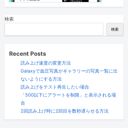
検索
検索
Recent Posts
読み上げ速度の変更方法
Galaxyで血圧写真がギャラリーの写真一覧に出
ないようにする方法
読み上げをテスト再生したい場合
「500以下にアラートを制限」と表示される場
合
2回読み上げ時に2回目を数秒遅らせる方法