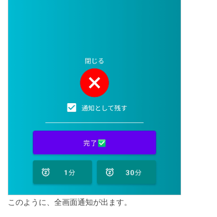
このように、全画面通知が出ます。