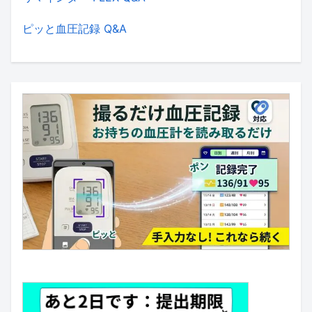
ピッと血圧記録 Q&A