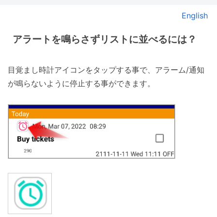
English
アラートを鳴らさずリストに並べるには？
目覚まし時計アイコンをタップする事で、アラーム/通知
が鳴らないように停止する事ができます。