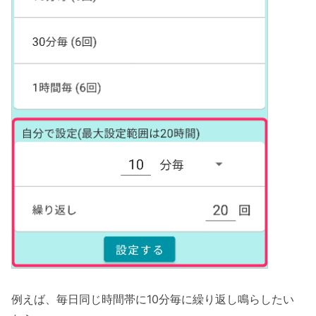
例えば、毎日同じ時間帯に10分毎に繰り返し鳴らしたい