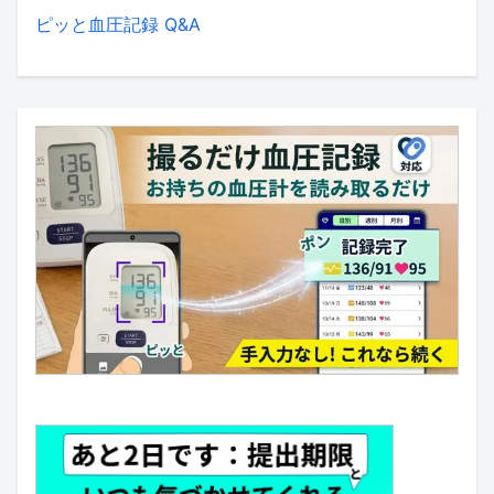
ピッと血圧記録 Q&A