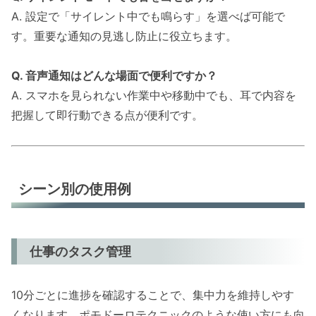
A. 設定で「サイレント中でも鳴らす」を選べば可能で
す。重要な通知の見逃し防止に役立ちます。
Q. 音声通知はどんな場面で便利ですか？
A. スマホを見られない作業中や移動中でも、耳で内容を
把握して即行動できる点が便利です。
シーン別の使用例
仕事のタスク管理
10分ごとに進捗を確認することで、集中力を維持しやす
くなります。ポモドーロテクニックのような使い方にも向