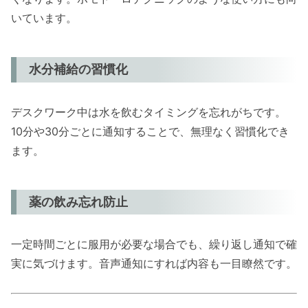
いています。
水分補給の習慣化
デスクワーク中は水を飲むタイミングを忘れがちです。
10分や30分ごとに通知することで、無理なく習慣化でき
ます。
薬の飲み忘れ防止
一定時間ごとに服用が必要な場合でも、繰り返し通知で確
実に気づけます。音声通知にすれば内容も一目瞭然です。