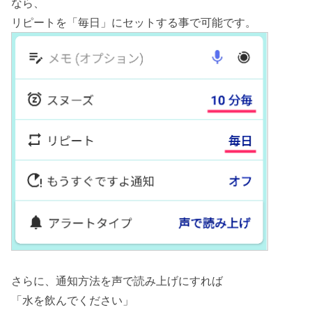
なら、
リピートを「毎日」にセットする事で可能です。
さらに、通知方法を声で読み上げにすれば
「水を飲んでください」