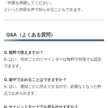
「作業を再開してください」
といった内容を声で知らせることもできます。
Q&A（よくある質問）
Q. 無料で使えますか？
A. はい。10分ごとのリマインダーは無料で何個でも設定
できます。
Q. 途中で止めることはできますか？
A. はい。通知ごとに停止できるので、必要なくなった時
点で止められます。
Q. サイレントモードでも音を出せますか？