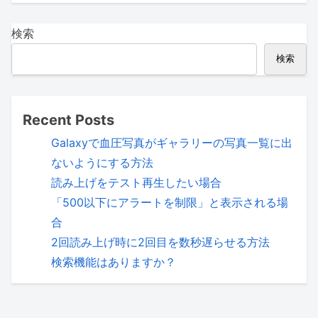
検索
検索
Recent Posts
Galaxyで血圧写真がギャラリーの写真一覧に出
ないようにする方法
読み上げをテスト再生したい場合
「500以下にアラートを制限」と表示される場
合
2回読み上げ時に2回目を数秒遅らせる方法
検索機能はありますか？