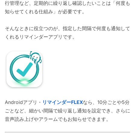
行管理など、定期的に繰り返し確認したいことは「何度も
知らせてくれる仕組み」が必要です。
そんなときに役立つのが、指定した間隔で何度も通知して
くれるリマインダーアプリです。
Androidアプリ・
リマインダーFLEX
なら、10分ごとや5分
ごとなど、細かい間隔で繰り返し通知を設定でき、さらに
音声読み上げやアラームでもお知らせできます。