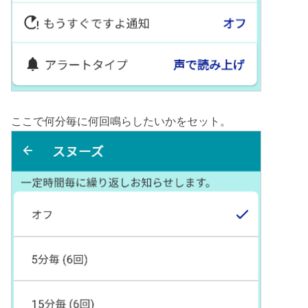
ここで何分毎に何回鳴らしたいかをセット。