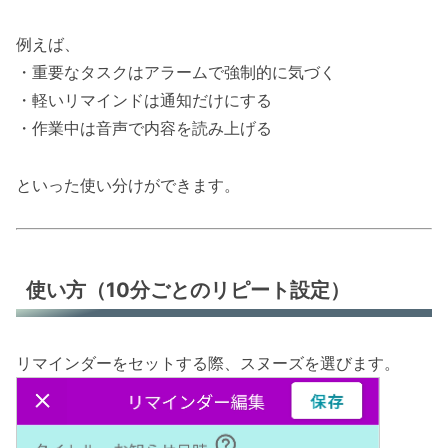
例えば、
・重要なタスクはアラームで強制的に気づく
・軽いリマインドは通知だけにする
・作業中は音声で内容を読み上げる
といった使い分けができます。
使い方（10分ごとのリピート設定）
リマインダーをセットする際、スヌーズを選びます。