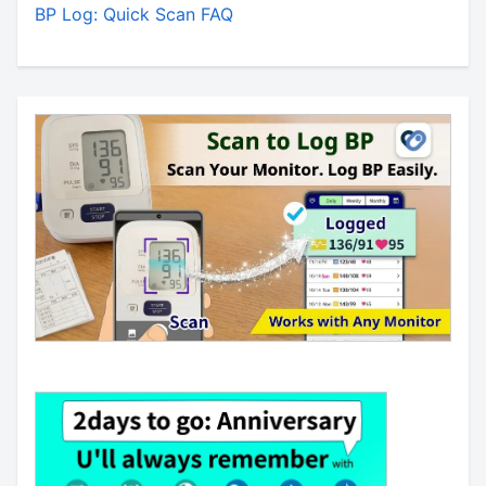
BP Log: Quick Scan FAQ