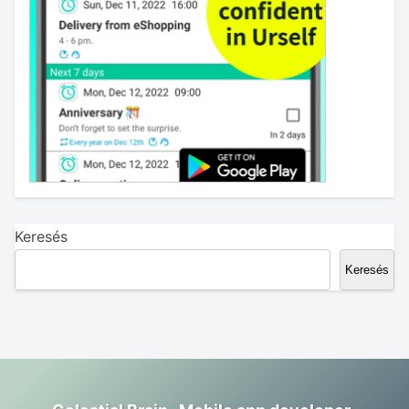
Keresés
Keresés