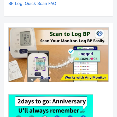
BP Log: Quick Scan FAQ