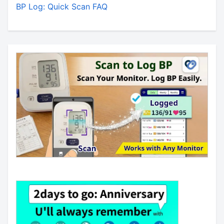
BP Log: Quick Scan FAQ