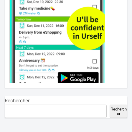
Rechercher
Recherch
er