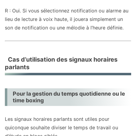
R : Oui. Si vous sélectionnez notification ou alarme au
lieu de lecture à voix haute, il jouera simplement un
son de notification ou une mélodie à l’heure définie.
Cas d’utilisation des signaux horaires
parlants
Pour la gestion du temps quotidienne ou le
time boxing
Les signaux horaires parlants sont utiles pour
quiconque souhaite diviser le temps de travail ou