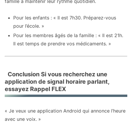
famille à maintenir leur rythme quotidien.
Pour les enfants : « Il est 7h30. Préparez-vous
pour l’école. »
Pour les membres âgés de la famille : « Il est 21h.
Il est temps de prendre vos médicaments. »
Conclusion Si vous recherchez une
application de signal horaire parlant,
essayez Rappel FLEX
« Je veux une application Android qui annonce l’heure
avec une voix. »