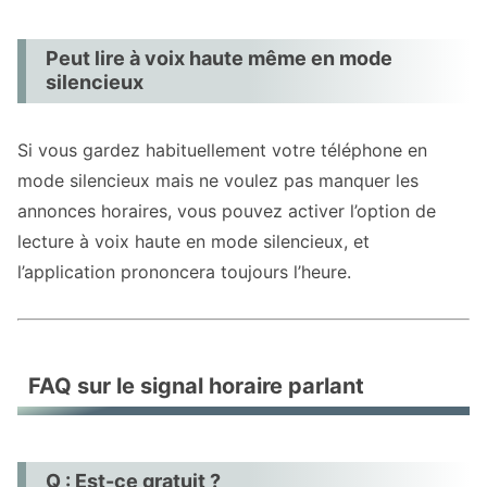
Peut lire à voix haute même en mode
silencieux
Si vous gardez habituellement votre téléphone en
mode silencieux mais ne voulez pas manquer les
annonces horaires, vous pouvez activer l’option de
lecture à voix haute en mode silencieux, et
l’application prononcera toujours l’heure.
FAQ sur le signal horaire parlant
Q : Est-ce gratuit ?