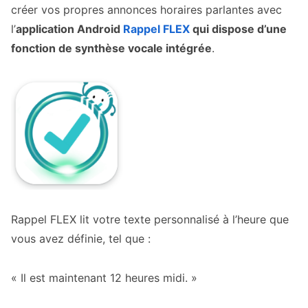
créer vos propres annonces horaires parlantes avec
l’
application Android
Rappel FLEX
qui dispose d’une
fonction de synthèse vocale intégrée
.
Rappel FLEX lit votre texte personnalisé à l’heure que
vous avez définie, tel que :
« Il est maintenant 12 heures midi. »