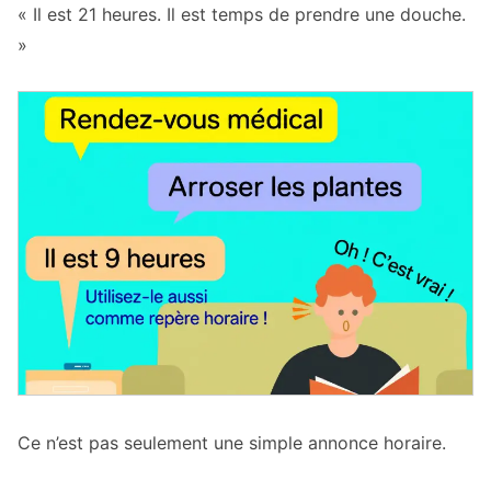
« Il est 21 heures. Il est temps de prendre une douche.
»
Ce n’est pas seulement une simple annonce horaire.