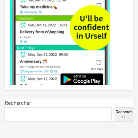
Rechercher
Recherch
er