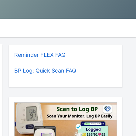
Reminder FLEX FAQ
BP Log: Quick Scan FAQ