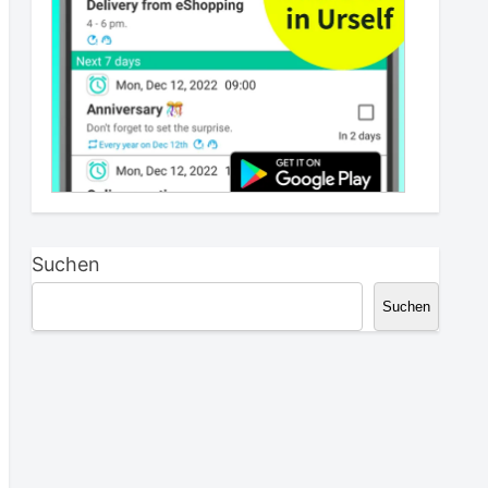
Suchen
Suchen