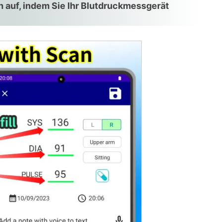
auf, indem Sie Ihr Blutdruckmessgerät