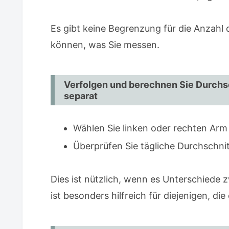
Es gibt keine Begrenzung für die Anzahl 
können, was Sie messen.
Verfolgen und berechnen Sie Durchsc
separat
Wählen Sie linken oder rechten Arm 
Überprüfen Sie tägliche Durchschni
Dies ist nützlich, wenn es Unterschiede 
ist besonders hilfreich für diejenigen, di