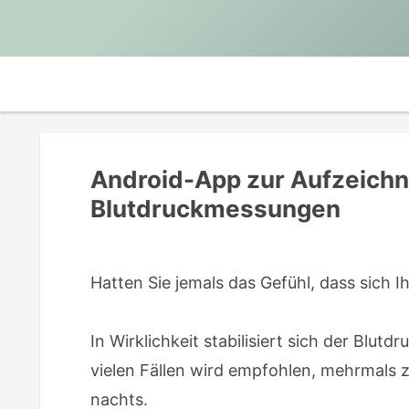
Android-App zur Aufzeich
Blutdruckmessungen
Hatten Sie jemals das Gefühl, dass sich 
In Wirklichkeit stabilisiert sich der Blutd
vielen Fällen wird empfohlen, mehrmals 
nachts.