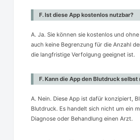
F. Ist diese App kostenlos nutzbar?
A. Ja. Sie können sie kostenlos und ohn
auch keine Begrenzung für die Anzahl de
die langfristige Verfolgung geeignet ist.
F. Kann die App den Blutdruck selbs
A. Nein. Diese App ist dafür konzipiert, 
Blutdruck. Es handelt sich nicht um ein me
Diagnose oder Behandlung einen Arzt.