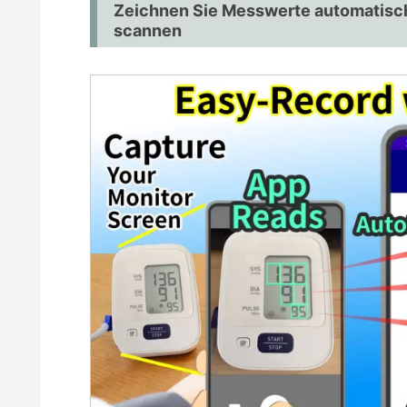
Zeichnen Sie Messwerte automatisch 
scannen