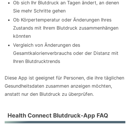
Ob sich Ihr Blutdruck an Tagen ändert, an denen
Sie mehr Schritte gehen
Ob Körpertemperatur oder Änderungen Ihres
Zustands mit Ihrem Blutdruck zusammenhängen
könnten
Vergleich von Änderungen des
Gesamtkalorienverbrauchs oder der Distanz mit
Ihren Blutdrucktrends
Diese App ist geeignet für Personen, die ihre täglichen
Gesundheitsdaten zusammen anzeigen möchten,
anstatt nur den Blutdruck zu überprüfen.
Health Connect Blutdruck-App FAQ