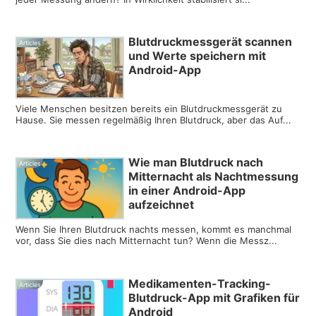
Blutdruckmessgerät scannen
Articles
und Werte speichern mit
Android-App
Viele Menschen besitzen bereits ein Blutdruckmessgerät zu
Hause. Sie messen regelmäßig Ihren Blutdruck, aber das Auf...
Wie man Blutdruck nach
Articles
Mitternacht als Nachtmessung
in einer Android-App
aufzeichnet
Wenn Sie Ihren Blutdruck nachts messen, kommt es manchmal
vor, dass Sie dies nach Mitternacht tun? Wenn die Messz...
Medikamenten-Tracking-
Articles
Blutdruck-App mit Grafiken für
Android