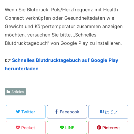
Wenn Sie Blutdruck, Puls/Herzfrequenz mit Health
Connect verknüpfen oder Gesundheitsdaten wie
Gewicht und Körpertemperatur zusammen anzeigen
möchten, versuchen Sie bitte, „Schnelles
Blutdrucktagebuch“ von Google Play zu installieren.
👉
Schnelles Blutdrucktagebuch auf Google Play
herunterladen
Articles
Twitter
Facebook
はてブ
Pocket
LINE
Pinterest