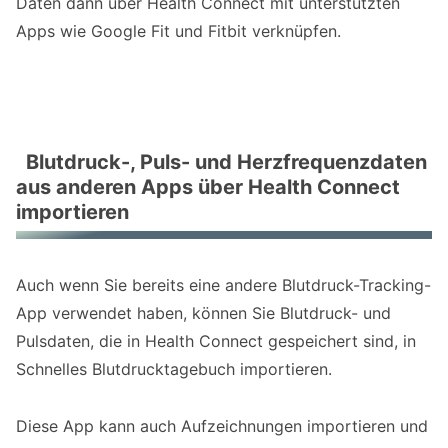
Daten dann über Health Connect mit unterstützten
Apps wie Google Fit und Fitbit verknüpfen.
Blutdruck-, Puls- und Herzfrequenzdaten
aus anderen Apps über Health Connect
importieren
Auch wenn Sie bereits eine andere Blutdruck-Tracking-
App verwendet haben, können Sie Blutdruck- und
Pulsdaten, die in Health Connect gespeichert sind, in
Schnelles Blutdrucktagebuch importieren.
Diese App kann auch Aufzeichnungen importieren und