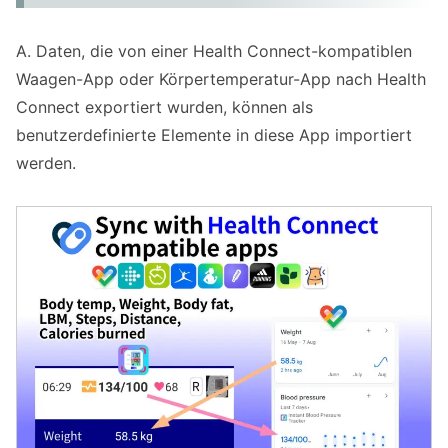
A. Daten, die von einer Health Connect-kompatiblen
Waagen-App oder Körpertemperatur-App nach Health
Connect exportiert wurden, können als
benutzerdefinierte Elemente in diese App importiert
werden.