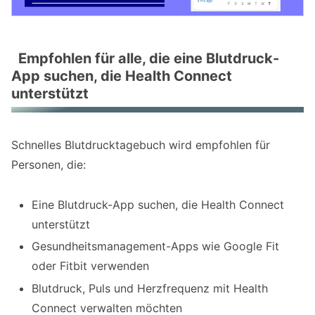
Empfohlen für alle, die eine Blutdruck-
App suchen, die Health Connect
unterstützt
Schnelles Blutdrucktagebuch wird empfohlen für
Personen, die:
Eine Blutdruck-App suchen, die Health Connect
unterstützt
Gesundheitsmanagement-Apps wie Google Fit
oder Fitbit verwenden
Blutdruck, Puls und Herzfrequenz mit Health
Connect verwalten möchten