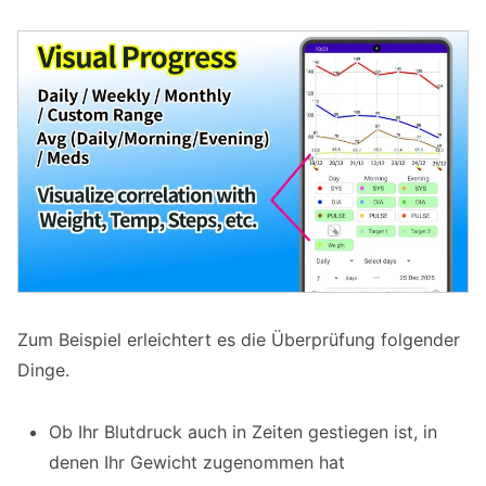
Zum Beispiel erleichtert es die Überprüfung folgender
Dinge.
Ob Ihr Blutdruck auch in Zeiten gestiegen ist, in
denen Ihr Gewicht zugenommen hat