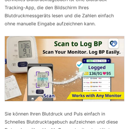
Tracking-App, die den Bildschirm Ihres
Blutdruckmessgeräts lesen und die Zahlen einfach
ohne manuelle Eingabe aufzeichnen kann.
Sie können Ihren Blutdruck und Puls einfach in
Schnelles Blutdrucktagebuch aufzeichnen und diese