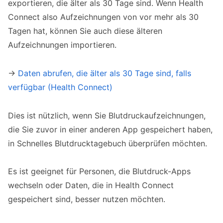
exportieren, die älter als 30 Tage sind. Wenn Health
Connect also Aufzeichnungen von vor mehr als 30
Tagen hat, können Sie auch diese älteren
Aufzeichnungen importieren.
→
Daten abrufen, die älter als 30 Tage sind, falls
verfügbar (Health Connect)
Dies ist nützlich, wenn Sie Blutdruckaufzeichnungen,
die Sie zuvor in einer anderen App gespeichert haben,
in Schnelles Blutdrucktagebuch überprüfen möchten.
Es ist geeignet für Personen, die Blutdruck-Apps
wechseln oder Daten, die in Health Connect
gespeichert sind, besser nutzen möchten.