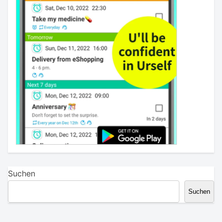
Suchen
Suchen