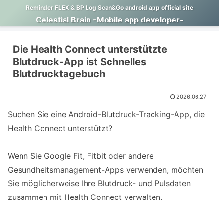
Reminder FLEX & BP Log Scan&Go android app official site
Celestial Brain -Mobile app developer-
Die Health Connect unterstützte
Blutdruck-App ist Schnelles
Blutdrucktagebuch
2026.06.27
Suchen Sie eine Android-Blutdruck-Tracking-App, die
Health Connect unterstützt?
Wenn Sie Google Fit, Fitbit oder andere
Gesundheitsmanagement-Apps verwenden, möchten
Sie möglicherweise Ihre Blutdruck- und Pulsdaten
zusammen mit Health Connect verwalten.