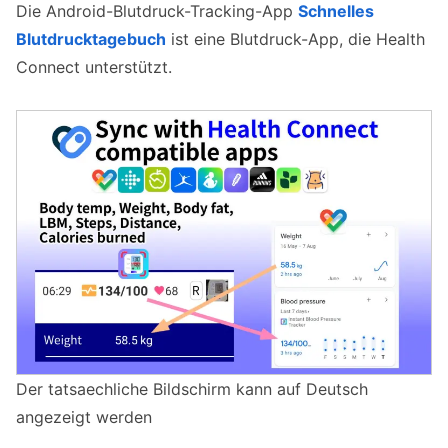
Die Android-Blutdruck-Tracking-App
Schnelles
Blutdrucktagebuch
ist eine Blutdruck-App, die Health
Connect unterstützt.
Der tatsaechliche Bildschirm kann auf Deutsch
angezeigt werden