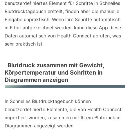
benutzerdefiniertes Element für Schritte in Schnelles
Blutdrucktagebuch erstellt, finden aber die manuelle
Eingabe unpraktisch. Wenn Ihre Schritte automatisch
in Fitbit aufgezeichnet werden, kann diese App diese
Daten automatisch von Health Connect abrufen, was
sehr praktisch ist.
Blutdruck zusammen mit Gewicht,
Körpertemperatur und Schritten in
Diagrammen anzeigen
In Schnelles Blutdrucktagebuch können
benutzerdefinierte Elemente, die von Health Connect
importiert wurden, zusammen mit Ihrem Blutdruck in
Diagrammen angezeigt werden.