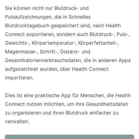
Sie können nicht nur Blutdruck- und
Pulsaufzeichnungen, die in Schnelles
Blutdrucktagebuch gespeichert sind, nach Health
Connect exportieren, sondern auch Blutdruck-, Puls-,
Gewichts-, Körpertemperatur-, Körperfettanteil-,
Magermasse-, Schritt-, Distanz- und
Gesamtkalorienverbrauchsdaten, die in anderen Apps
aufgezeichnet wurden, über Health Connect
importieren.
Dies ist eine praktische App für Menschen, die Health
Connect nutzen möchten, um ihre Gesundheitsdaten
zu organisieren und ihren Blutdruck einfacher zu
verwalten.