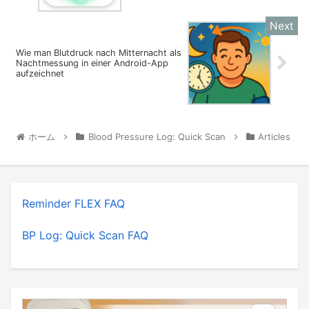
Wie man Blutdruck nach Mitternacht als
Nachtmessung in einer Android-App
aufzeichnet
ホーム
Blood Pressure Log: Quick Scan
Articles
Reminder FLEX FAQ
BP Log: Quick Scan FAQ