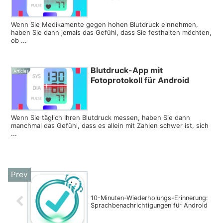
Wenn Sie Medikamente gegen hohen Blutdruck einnehmen,
haben Sie dann jemals das Gefühl, dass Sie festhalten möchten,
ob ...
Blutdruck-App mit
Articles
Fotoprotokoll für Android
Wenn Sie täglich Ihren Blutdruck messen, haben Sie dann
manchmal das Gefühl, dass es allein mit Zahlen schwer ist, sich
...
10-Minuten-Wiederholungs-Erinnerung:
Sprachbenachrichtigungen für Android