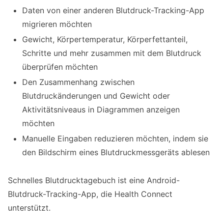
Daten von einer anderen Blutdruck-Tracking-App
migrieren möchten
Gewicht, Körpertemperatur, Körperfettanteil,
Schritte und mehr zusammen mit dem Blutdruck
überprüfen möchten
Den Zusammenhang zwischen
Blutdruckänderungen und Gewicht oder
Aktivitätsniveaus in Diagrammen anzeigen
möchten
Manuelle Eingaben reduzieren möchten, indem sie
den Bildschirm eines Blutdruckmessgeräts ablesen
Schnelles Blutdrucktagebuch ist eine Android-
Blutdruck-Tracking-App, die Health Connect
unterstützt.