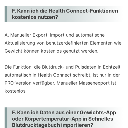
F. Kann ich die Health Connect-Funktionen
kostenlos nutzen?
A. Manueller Export, Import und automatische
Aktualisierung von benutzerdefinierten Elementen wie
Gewicht können kostenlos genutzt werden.
Die Funktion, die Blutdruck- und Pulsdaten in Echtzeit
automatisch in Health Connect schreibt, ist nur in der
PRO-Version verfügbar. Manueller Massenexport ist
kostenlos.
F. Kann ich Daten aus einer Gewichts-App
oder Körpertemperatur-App in Schnelles
Blutdrucktagebuch importieren?