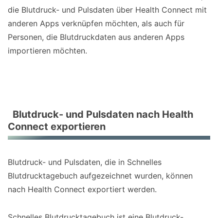
die Blutdruck- und Pulsdaten über Health Connect mit
anderen Apps verknüpfen möchten, als auch für
Personen, die Blutdruckdaten aus anderen Apps
importieren möchten.
Blutdruck- und Pulsdaten nach Health
Connect exportieren
Blutdruck- und Pulsdaten, die in Schnelles
Blutdrucktagebuch aufgezeichnet wurden, können
nach Health Connect exportiert werden.
Schnelles Blutdrucktagebuch ist eine Blutdruck-