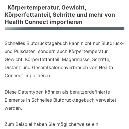
Körpertemperatur, Gewicht,
Körperfettanteil, Schritte und mehr von
Health Connect importieren
Schnelles Blutdrucktagebuch kann nicht nur Blutdruck-
und Pulsdaten, sondern auch Körpertemperatur,
Gewicht, Körperfettanteil, Magermasse, Schritte,
Distanz und Gesamtkalorienverbrauch von Health
Connect importieren.
Diese Datentypen können als benutzerdefinierte
Elemente in Schnelles Blutdrucktagebuch verwaltet
werden.
Zum Beispiel haben Sie möglicherweise ein