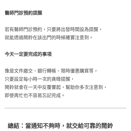
醫師門診預約提醒
若有醫師門診預約，只要將出發時間設為提醒，
就能透過鬧鈴在該出門的時候確實注意到。
今天一定要完成的事項
像是文件繳交、銀行轉帳、限時優惠購買等，
只要設定每小時一次的貪睡提醒，
鬧鈴就會在一天中反覆響起，幫助你多次注意到，
即使再忙也不容易忘記完成。
總結：當通知不夠時，就交給可靠的鬧鈴