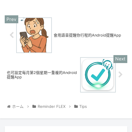
會用語音提醒你行程的Android提醒App
也可設定每月第2個星期一重複的Android
提醒App
ホーム
Reminder FLEX
Tips