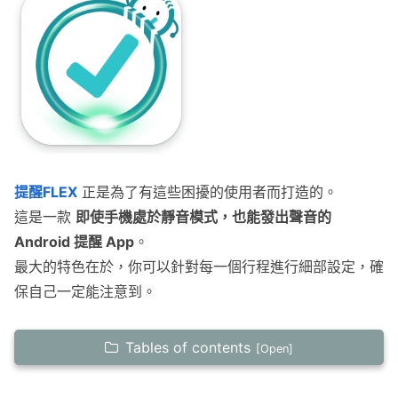
提醒FLEX
正是為了有這些困擾的使用者而打造的。
這是一款
即使手機處於靜音模式，也能發出聲音的
Android 提醒 App
。
最大的特色在於，你可以針對每一個行程進行細部設定，確
保自己一定能注意到。
Tables of contents
靜音模式也會響的鬧鈴功能特色