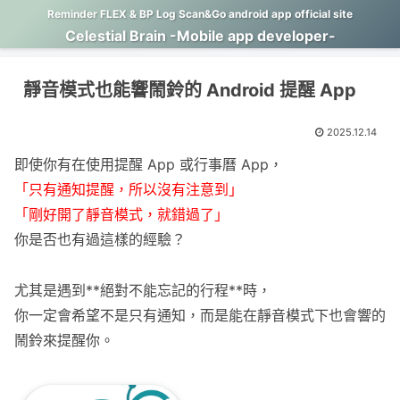
Reminder FLEX & BP Log Scan&Go android app official site
Celestial Brain -Mobile app developer-
靜音模式也能響鬧鈴的 Android 提醒 App
2025.12.14
即使你有在使用提醒 App 或行事曆 App，
「只有通知提醒，所以沒有注意到」
「剛好開了靜音模式，就錯過了」
你是否也有過這樣的經驗？
尤其是遇到**絕對不能忘記的行程**時，
你一定會希望不是只有通知，而是能在靜音模式下也會響的
鬧鈴來提醒你。