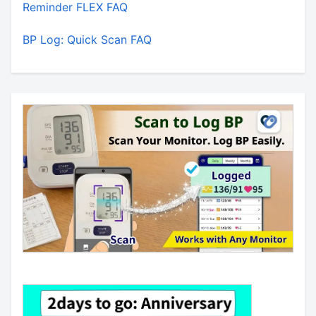
Reminder FLEX FAQ
BP Log: Quick Scan FAQ