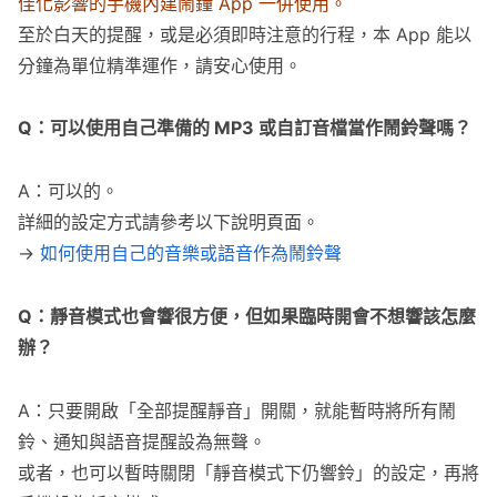
佳化影響的手機內建鬧鐘 App 一併使用。
至於白天的提醒，或是必須即時注意的行程，本 App 能以
分鐘為單位精準運作，請安心使用。
Q：可以使用自己準備的 MP3 或自訂音檔當作鬧鈴聲嗎？
A：可以的。
詳細的設定方式請參考以下說明頁面。
→
如何使用自己的音樂或語音作為鬧鈴聲
Q：靜音模式也會響很方便，但如果臨時開會不想響該怎麼
辦？
A：只要開啟「全部提醒靜音」開關，就能暫時將所有鬧
鈴、通知與語音提醒設為無聲。
或者，也可以暫時關閉「靜音模式下仍響鈴」的設定，再將