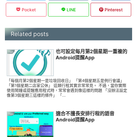
Pocket
LINE
Pinterest
Related posts
也可設定每月第2個星期一重複的
Tips
Android提醒App
「每個月第2個星期一是垃圾回收日」 「第4個星期五是例行會議」
「第1個星期二店家公休」 這類行程其實非常常見。 不過，當你實際
使用鬧鐘或提醒應用程式時，常常會遇到像這樣的問題 「沒辦法設定
像第3個星期三這樣的條件」 「...
適合不擅長安排行程的語音
Tips
Android提醒App