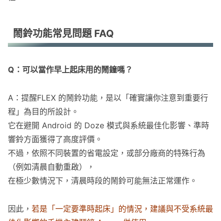
鬧鈴功能常見問題 FAQ
Q：可以當作早上起床用的鬧鐘嗎？
A：提醒FLEX 的鬧鈴功能，是以「確實讓你注意到重要行
程」為目的所設計。
它在避開 Android 的 Doze 模式與系統最佳化影響、準時
響鈴方面獲得了高度評價。
不過，依照不同裝置的省電設定，或部分廠商的特殊行為
（例如清晨自動重啟），
在極少數情況下，清晨時段的鬧鈴可能無法正常運作。
因此，
若是「一定要準時起床」的情況，建議與不受系統最