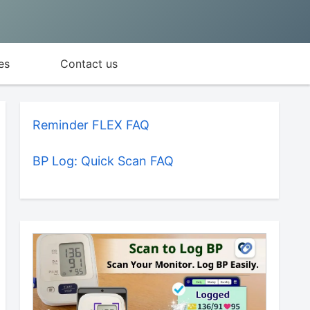
es
Contact us
Reminder FLEX FAQ
BP Log: Quick Scan FAQ