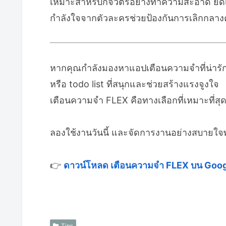
เหมาะสำหรับกิจวัตรอย่างทำความสะอาด ยืดเส
กำลังใจจากตัวละครช่วยป้องกันการเลิกกลาง
หากคุณกำลังมองหาแอปเตือนความจำที่น่ารั
หรือ todo list ที่สนุกและช่วยสร้างแรงจูงใจ
เตือนความจำ FLEX คือทางเลือกที่เหมาะที่สุ
ลองใช้งานวันนี้ และจัดการงานอย่างสบายใจพ
👉
ดาวน์โหลด เตือนความจำ FLEX บน Goog
Tips