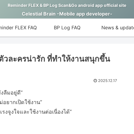
Reminder FLEX & BP Log Scan&Go android app official site
Celestial Brain -Mobile app developer-
inder FLEX FAQ
BP Log FAQ
News & updat
ละครน่ารัก ที่ทำให้งานสนุกขึ้น
2025.12.17
งลืมอยู่ดี”
ไม่อยากเปิดใช้งาน”
รงจูงใจและใช้งานต่อเนื่องได้”