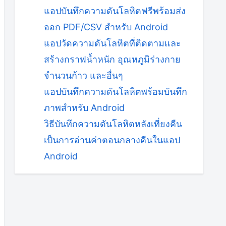
แอปบันทึกความดันโลหิตฟรีพร้อมส่ง
ออก PDF/CSV สำหรับ Android
แอปวัดความดันโลหิตที่ติดตามและ
สร้างกราฟน้ำหนัก อุณหภูมิร่างกาย
จำนวนก้าว และอื่นๆ
แอปบันทึกความดันโลหิตพร้อมบันทึก
ภาพสำหรับ Android
วิธีบันทึกความดันโลหิตหลังเที่ยงคืน
เป็นการอ่านค่าตอนกลางคืนในแอป
Android