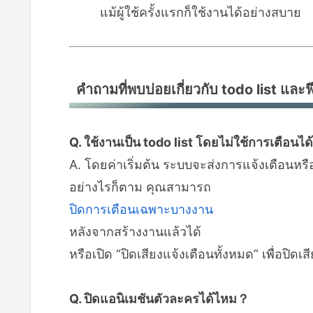
แม้ผู้ใช้ครั้งแรกก็ใช้งานได้อย่างสบาย
คำถามที่พบบ่อยเกี่ยวกับ todo list และ
Q. ใช้งานเป็น todo list โดยไม่ใช้การเตือน
A. โดยค่าเริ่มต้น ระบบจะส่งการแจ้งเตือนหรือ
อย่างไรก็ตาม คุณสามารถ
ปิดการเตือนเฉพาะบางงาน
หลังจากสร้างงานแล้วได้
หรือเปิด “ปิดเสียงแจ้งเตือนทั้งหมด” เพื่อปิด
Q. ปิดแอนิเมชันตัวละครได้ไหม？