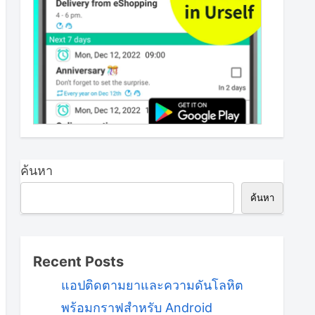
ค้นหา
ค้นหา
Recent Posts
แอปติดตามยาและความดันโลหิต
พร้อมกราฟสำหรับ Android