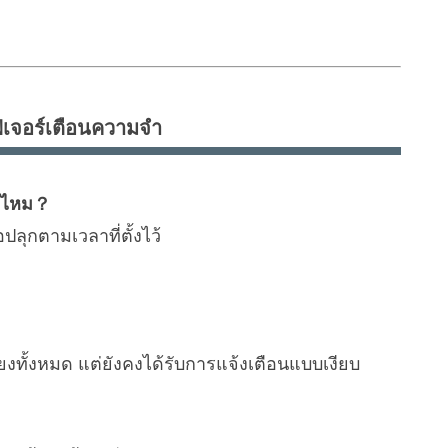
ฟีเจอร์เตือนความจำ
ได้ไหม？
ปลุกตามเวลาที่ตั้งไว้
เสียงทั้งหมด แต่ยังคงได้รับการแจ้งเตือนแบบเงียบ