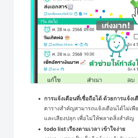
การแจ้งเตือนที่เชื่อถือได้ ด้วยการแจ้งเ
ตารางสำคัญสามารถแจ้งเตือนได้ไม่เพีย
และเสียงปลุก เพื่อไม่ให้พลาดสิ่งสำคัญ
todo list เรียงตามเวลา เข้าใจง่าย