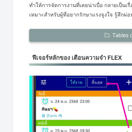
ทำให้การจัดการงานที่เคยน่าเบื่อ กลายเป็นเรื
เหมาะสำหรับผู้ที่อยากรักษาแรงจูงใจ รู้สึกผ
Tables 
ฟีเจอร์หลักของ เตือนความจำ FLEX
ฟีเจอร์หลักของ เตือนความจำ FLEX
คำถามที่พบบ่อยเกี่ยวกับ todo list และ
ตัวอย่างการใช้งาน