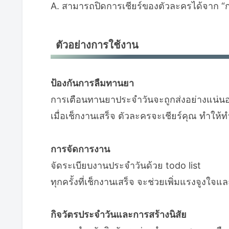
A. สามารถปิดการเชียร์ของตัวละครได้จาก “การต
ตัวอย่างการใช้งาน
ป้องกันการลืมทานยา
การเตือนทานยาประจำวันจะถูกส่งอย่างแน่นอ
เมื่อเช็กงานเสร็จ ตัวละครจะเชียร์คุณ ทำให้ทำต
การจัดการงาน
จัดระเบียบงานประจำวันด้วย todo list
ทุกครั้งที่เช็กงานเสร็จ จะช่วยเพิ่มแรงจูงใจ
กิจวัตรประจำวันและการสร้างนิสัย