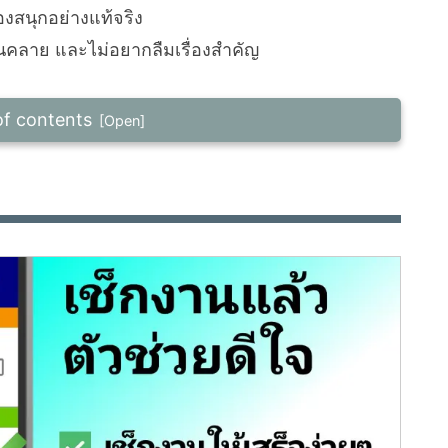
่องสนุกอย่างแท้จริง
่อนคลาย และไม่อยากลืมเรื่องสำคัญ
of contents
ฟีเจอร์เตือนความจำ