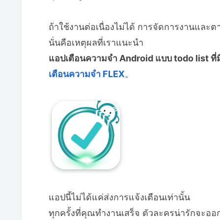
ถ้าใช้งานต่อเนื่องไม่ได้ การจัดการงานและ
นั่นคือเหตุผลที่เราแนะนำ
แอปเตือนความจำ Android แบบ todo list ที่ม
เตือนความจำ FLEX
。
แอปนี้ไม่ได้แค่ส่งการแจ้งเตือนเท่านั้น
ทุกครั้งที่คุณทำงานเสร็จ ตัวละครน่ารักจะอ