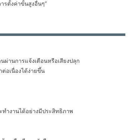
ั้งค่าขั้นสูงอื่นๆ”
นผ่านการแจ้งเตือนหรือเสียงปลุก
่อเนื่องได้ง่ายขึ้น
และทำงานได้อย่างมีประสิทธิภาพ