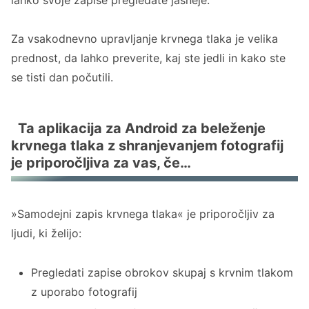
Za vsakodnevno upravljanje krvnega tlaka je velika
prednost, da lahko preverite, kaj ste jedli in kako ste
se tisti dan počutili.
Ta aplikacija za Android za beleženje
krvnega tlaka z shranjevanjem fotografij
je priporočljiva za vas, če…
»Samodejni zapis krvnega tlaka« je priporočljiv za
ljudi, ki želijo:
Pregledati zapise obrokov skupaj s krvnim tlakom
z uporabo fotografij