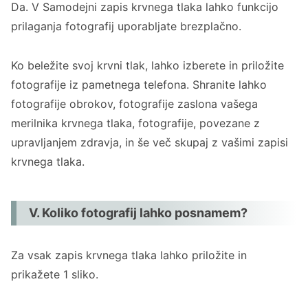
Da. V Samodejni zapis krvnega tlaka lahko funkcijo
prilaganja fotografij uporabljate brezplačno.
Ko beležite svoj krvni tlak, lahko izberete in priložite
fotografije iz pametnega telefona. Shranite lahko
fotografije obrokov, fotografije zaslona vašega
merilnika krvnega tlaka, fotografije, povezane z
upravljanjem zdravja, in še več skupaj z vašimi zapisi
krvnega tlaka.
V. Koliko fotografij lahko posnamem?
Za vsak zapis krvnega tlaka lahko priložite in
prikažete 1 sliko.