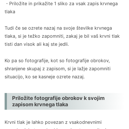
・Priložite in prikažite 1 sliko za vsak zapis krvnega
tlaka
Tudi če se ozrete nazaj na svoje številke krvnega
tlaka, si je težko zapomniti, zakaj je bil vaš krvni tlak
tisti dan visok ali kaj ste jedli.
Ko pa so fotografije, kot so fotografije obrokov,
shranjene skupaj z zapisom, si je lažje zapomniti
situacijo, ko se kasneje ozrete nazaj.
Priložite fotografije obrokov k svojim
zapisom krvnega tlaka
Krvni tlak je lahko povezan z vsakodnevnimi