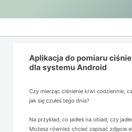
Aplikacja do pomiaru ciśnie
dla systemu Android
Czy mierząc ciśnienie krwi codziennie, cz
jak się czułeś tego dnia?
Na przykład, co jadłeś na obiad, czy jad
Możesz również chcieć zapisać zdjęcie e