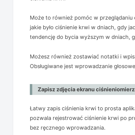
Może to również pomóc w przeglądaniu c
jakie było ciśnienie krwi w dniach, gdy j
tendencję do bycia wyższym w dniach, gdy
Możesz również zostawiać notatki i wpis
Obsługiwane jest wprowadzanie głosowe
Zapisz zdjęcia ekranu ciśnieniomier
Łatwy zapis ciśnienia krwi to prosta aplik
pozwala rejestrować ciśnienie krwi po pr
bez ręcznego wprowadzania.