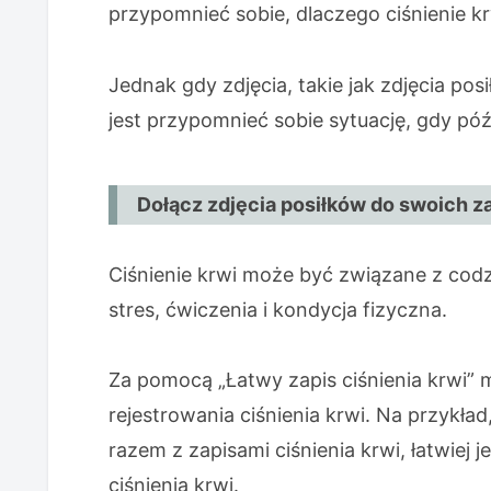
przypomnieć sobie, dlaczego ciśnienie kr
Jednak gdy zdjęcia, takie jak zdjęcia pos
jest przypomnieć sobie sytuację, gdy póź
Dołącz zdjęcia posiłków do swoich za
Ciśnienie krwi może być związane z codzi
stres, ćwiczenia i kondycja fizyczna.
Za pomocą „Łatwy zapis ciśnienia krwi”
rejestrowania ciśnienia krwi. Na przykład,
razem z zapisami ciśnienia krwi, łatwiej j
ciśnienia krwi.