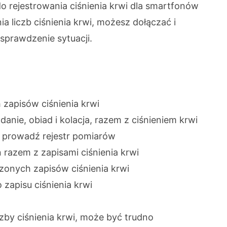
 do rejestrowania ciśnienia krwi dla smartfonów
 liczb ciśnienia krwi, możesz dołączać i
 sprawdzenie sytuacji.
zapisów ciśnienia krwi
danie, obiad i kolacja, razem z ciśnieniem krwi
i prowadź rejestr pomiarów
n razem z zapisami ciśnienia krwi
zonych zapisów ciśnienia krwi
 zapisu ciśnienia krwi
czby ciśnienia krwi, może być trudno