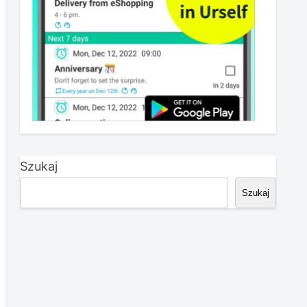
Szukaj
Szukaj