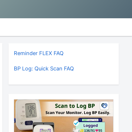
Reminder FLEX FAQ
BP Log: Quick Scan FAQ