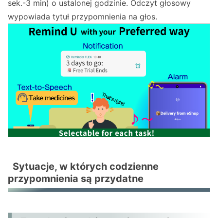
sek.-3 min) o ustalonej godzinie. Odczyt głosowy
wypowiada tytuł przypomnienia na głos.
Sytuacje, w których codzienne
przypomnienia są przydatne