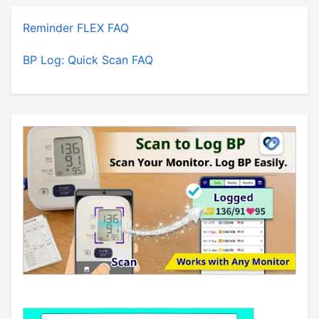
Reminder FLEX FAQ
BP Log: Quick Scan FAQ