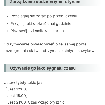
Zarządzanie codziennymi rutynami
Rozciągnij się zaraz po przebudzeniu
Przyjmij leki o określonej godzinie
Pisz swój dziennik wieczorem
Otrzymywanie powiadomień o tej samej porze
każdego dnia ułatwia utrzymanie stałych nawyków.
Używanie go jako sygnału czasu
Ustaw tytuły takie jak:
「Jest 12:00」
「Jest 15:00」
「Jest 21:00. Czas wziąć prysznic」