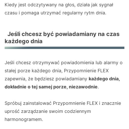
Kiedy jest odczytywany na głos, działa jak sygnał
czasu i pomaga utrzymać regularny rytm dnia.
Jeśli chcesz być powiadamiany na czas
każdego dnia
Jeśli chcesz otrzymywać powiadomienia lub alarmy o
stałej porze każdego dnia, Przypomnienie FLEX
zapewnia, że będziesz powiadamiany
każdego dnia,
dokładnie o tej samej porze, niezawodnie
.
Spróbuj zainstalować Przypomnienie FLEX i znacznie
uprość zarządzanie swoim codziennym
harmonogramem.