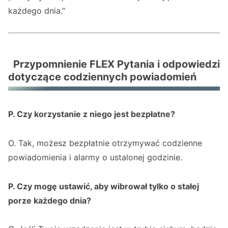
każdego dnia.”
Przypomnienie FLEX Pytania i odpowiedzi
dotyczące codziennych powiadomień
P. Czy korzystanie z niego jest bezpłatne?
O. Tak, możesz bezpłatnie otrzymywać codzienne
powiadomienia i alarmy o ustalonej godzinie.
P. Czy mogę ustawić, aby wibrował tylko o stałej
porze każdego dnia?