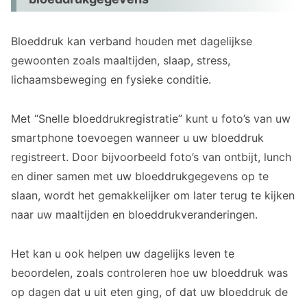
Bloeddruk kan verband houden met dagelijkse
gewoonten zoals maaltijden, slaap, stress,
lichaamsbeweging en fysieke conditie.
Met “Snelle bloeddrukregistratie” kunt u foto’s van uw
smartphone toevoegen wanneer u uw bloeddruk
registreert. Door bijvoorbeeld foto’s van ontbijt, lunch
en diner samen met uw bloeddrukgegevens op te
slaan, wordt het gemakkelijker om later terug te kijken
naar uw maaltijden en bloeddrukveranderingen.
Het kan u ook helpen uw dagelijks leven te
beoordelen, zoals controleren hoe uw bloeddruk was
op dagen dat u uit eten ging, of dat uw bloeddruk de