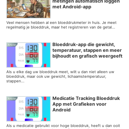
metingen automatisch loggen
met Android-app
Veel mensen hebben al een bloeddrukmeter in huis. Je meet
regelmatig je bloeddruk, maar het registreren van de getal...
Bloeddruk-app die gewicht,
Articles
temperatuur, stappen en meer
bijhoudt en grafisch weergeeft
Als u elke dag uw bloeddruk meet, wilt u dan niet alleen uw
bloeddruk, maar ook uw gewicht, lichaamstemperatuur,
stappen...
Medicatie Tracking Bloeddruk
Articles
App met Grafieken voor
Android
Als u medicatie gebruikt voor hoge bloeddruk, heeft u dan ooit