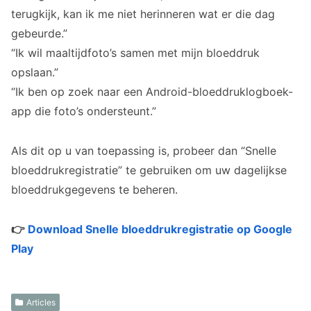
terugkijk, kan ik me niet herinneren wat er die dag
gebeurde.”
“Ik wil maaltijdfoto’s samen met mijn bloeddruk
opslaan.”
“Ik ben op zoek naar een Android-bloeddruklogboek-
app die foto’s ondersteunt.”
Als dit op u van toepassing is, probeer dan “Snelle
bloeddrukregistratie” te gebruiken om uw dagelijkse
bloeddrukgegevens te beheren.
👉
Download Snelle bloeddrukregistratie op Google
Play
Articles