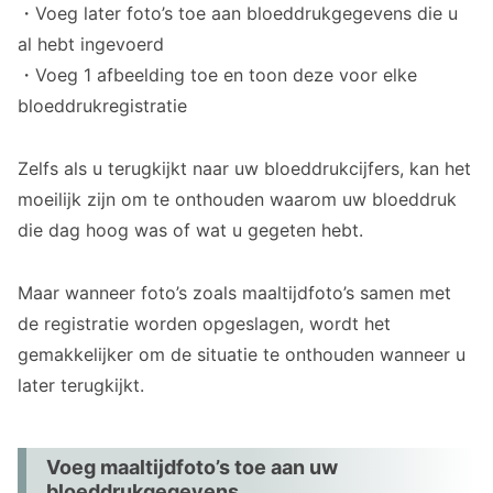
・Voeg later foto’s toe aan bloeddrukgegevens die u
al hebt ingevoerd
・Voeg 1 afbeelding toe en toon deze voor elke
bloeddrukregistratie
Zelfs als u terugkijkt naar uw bloeddrukcijfers, kan het
moeilijk zijn om te onthouden waarom uw bloeddruk
die dag hoog was of wat u gegeten hebt.
Maar wanneer foto’s zoals maaltijdfoto’s samen met
de registratie worden opgeslagen, wordt het
gemakkelijker om de situatie te onthouden wanneer u
later terugkijkt.
Voeg maaltijdfoto’s toe aan uw
bloeddrukgegevens