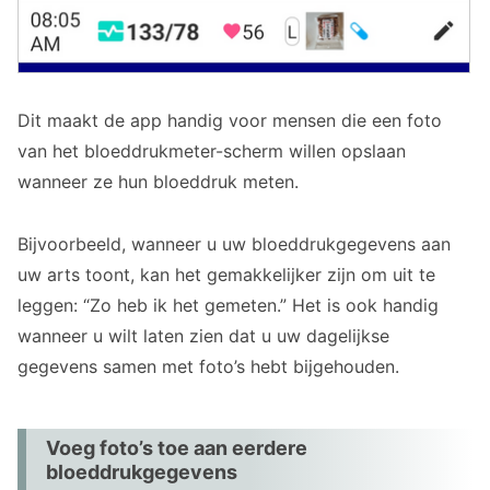
Dit maakt de app handig voor mensen die een foto
van het bloeddrukmeter-scherm willen opslaan
wanneer ze hun bloeddruk meten.
Bijvoorbeeld, wanneer u uw bloeddrukgegevens aan
uw arts toont, kan het gemakkelijker zijn om uit te
leggen: “Zo heb ik het gemeten.” Het is ook handig
wanneer u wilt laten zien dat u uw dagelijkse
gegevens samen met foto’s hebt bijgehouden.
Voeg foto’s toe aan eerdere
bloeddrukgegevens