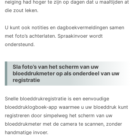
neiging had hoger te zijn op dagen dat u maaltijden at
die zout leken.
U kunt ook notities en dagboekvermeldingen samen
met foto’s achterlaten. Spraakinvoer wordt
ondersteund.
Sla foto’s van het scherm van uw
bloeddrukmeter op als onderdeel van uw
registratie
Snelle bloeddrukregistratie is een eenvoudige
bloeddruklogboek-app waarmee u uw bloeddruk kunt
registreren door simpelweg het scherm van uw
bloeddrukmeter met de camera te scannen, zonder
handmatige invoer.