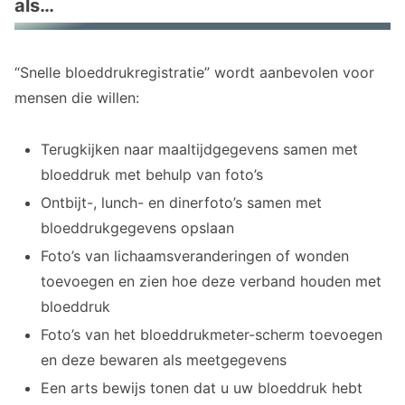
als…
“Snelle bloeddrukregistratie” wordt aanbevolen voor
mensen die willen:
Terugkijken naar maaltijdgegevens samen met
bloeddruk met behulp van foto’s
Ontbijt-, lunch- en dinerfoto’s samen met
bloeddrukgegevens opslaan
Foto’s van lichaamsveranderingen of wonden
toevoegen en zien hoe deze verband houden met
bloeddruk
Foto’s van het bloeddrukmeter-scherm toevoegen
en deze bewaren als meetgegevens
Een arts bewijs tonen dat u uw bloeddruk hebt