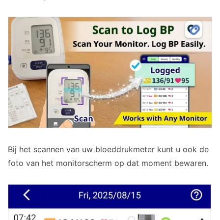
Bij het scannen van uw bloeddrukmeter kunt u ook de
foto van het monitorscherm op dat moment bewaren.