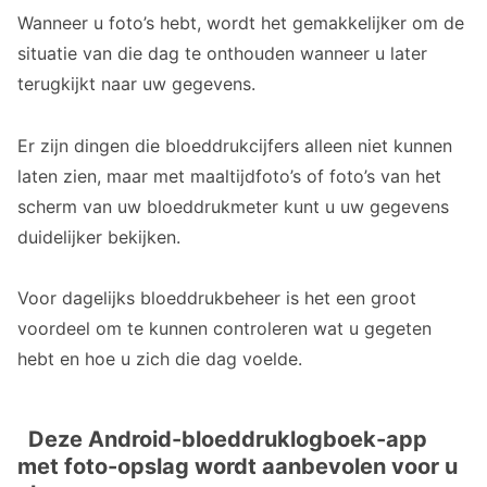
Wanneer u foto’s hebt, wordt het gemakkelijker om de
situatie van die dag te onthouden wanneer u later
terugkijkt naar uw gegevens.
Er zijn dingen die bloeddrukcijfers alleen niet kunnen
laten zien, maar met maaltijdfoto’s of foto’s van het
scherm van uw bloeddrukmeter kunt u uw gegevens
duidelijker bekijken.
Voor dagelijks bloeddrukbeheer is het een groot
voordeel om te kunnen controleren wat u gegeten
hebt en hoe u zich die dag voelde.
Deze Android-bloeddruklogboek-app
met foto-opslag wordt aanbevolen voor u