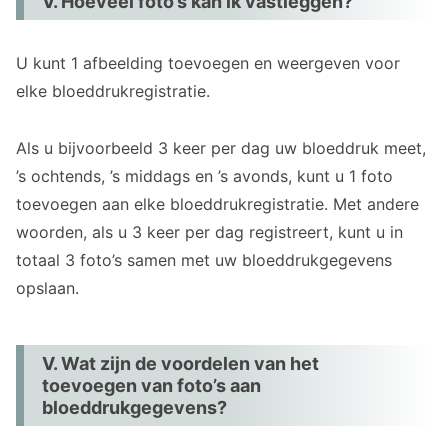
V. Hoeveel foto’s kan ik vastleggen?
U kunt 1 afbeelding toevoegen en weergeven voor
elke bloeddrukregistratie.
Als u bijvoorbeeld 3 keer per dag uw bloeddruk meet,
’s ochtends, ’s middags en ’s avonds, kunt u 1 foto
toevoegen aan elke bloeddrukregistratie. Met andere
woorden, als u 3 keer per dag registreert, kunt u in
totaal 3 foto’s samen met uw bloeddrukgegevens
opslaan.
V. Wat zijn de voordelen van het
toevoegen van foto’s aan
bloeddrukgegevens?