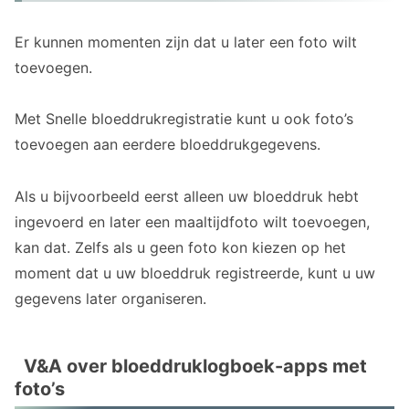
Er kunnen momenten zijn dat u later een foto wilt
toevoegen.
Met Snelle bloeddrukregistratie kunt u ook foto’s
toevoegen aan eerdere bloeddrukgegevens.
Als u bijvoorbeeld eerst alleen uw bloeddruk hebt
ingevoerd en later een maaltijdfoto wilt toevoegen,
kan dat. Zelfs als u geen foto kon kiezen op het
moment dat u uw bloeddruk registreerde, kunt u uw
gegevens later organiseren.
V&A over bloeddruklogboek-apps met
foto’s