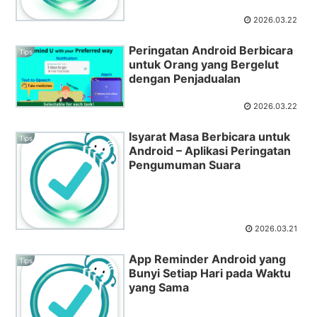
2026.03.22
Peringatan Android Berbicara
Tips
untuk Orang yang Bergelut
dengan Penjadualan
2026.03.22
Isyarat Masa Berbicara untuk
Tips
Android – Aplikasi Peringatan
Pengumuman Suara
2026.03.21
App Reminder Android yang
Tips
Bunyi Setiap Hari pada Waktu
yang Sama