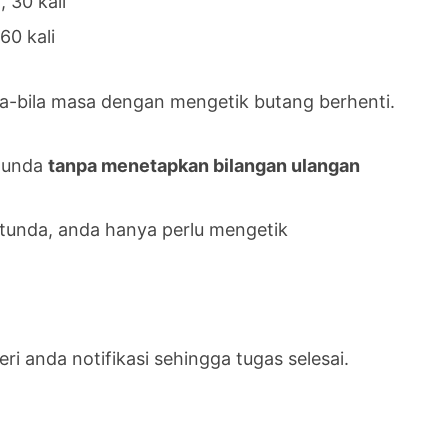
, 30 kali
60 kali
a-bila masa dengan mengetik butang berhenti.
 tunda
tanpa menetapkan bilangan ulangan
tunda, anda hanya perlu mengetik
 anda notifikasi sehingga tugas selesai.