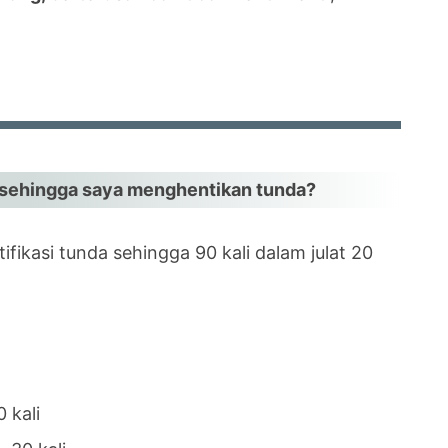
ng sehingga saya menghentikan tunda?
fikasi tunda sehingga 90 kali dalam julat 20
0 kali