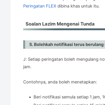
Peringatan FLEX
dibina khas untuk itu.
Soalan Lazim Mengenai Tunda
S. Bolehkah notifikasi terus berula
J: Setiap peringatan boleh mengulang noti
jam.
Contohnya, anda boleh menetapkan:
Beri notifikasi semula setiap 1 jam, 1