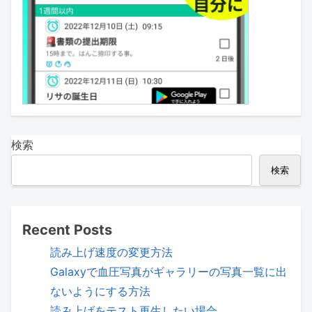
検索
検索
Recent Posts
読み上げ速度の変更方法
Galaxyで血圧写真がギャラリーの写真一覧に出
ないようにする方法
読み上げをテスト再生したい場合