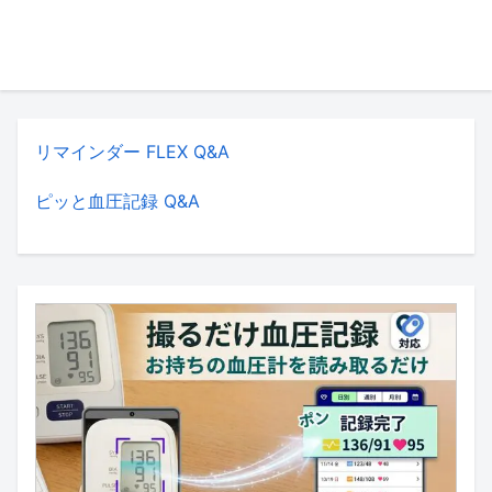
リマインダー FLEX Q&A
ピッと血圧記録 Q&A