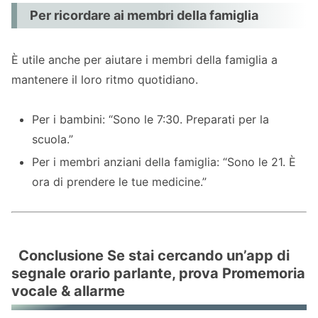
Per ricordare ai membri della famiglia
È utile anche per aiutare i membri della famiglia a
mantenere il loro ritmo quotidiano.
Per i bambini: “Sono le 7:30. Preparati per la
scuola.”
Per i membri anziani della famiglia: “Sono le 21. È
ora di prendere le tue medicine.”
Conclusione Se stai cercando un’app di
segnale orario parlante, prova Promemoria
vocale & allarme