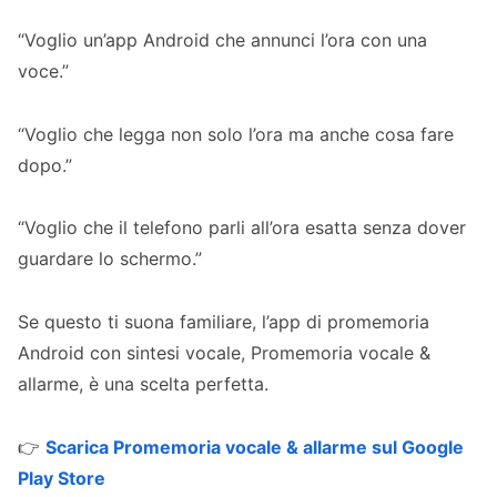
“Voglio un’app Android che annunci l’ora con una
voce.”
“Voglio che legga non solo l’ora ma anche cosa fare
dopo.”
“Voglio che il telefono parli all’ora esatta senza dover
guardare lo schermo.”
Se questo ti suona familiare, l’app di promemoria
Android con sintesi vocale, Promemoria vocale &
allarme, è una scelta perfetta.
👉
Scarica Promemoria vocale & allarme sul Google
Play Store