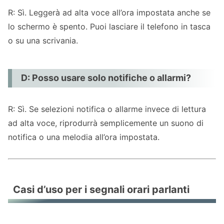
R: Sì. Leggerà ad alta voce all’ora impostata anche se
lo schermo è spento. Puoi lasciare il telefono in tasca
o su una scrivania.
D: Posso usare solo notifiche o allarmi?
R: Sì. Se selezioni notifica o allarme invece di lettura
ad alta voce, riprodurrà semplicemente un suono di
notifica o una melodia all’ora impostata.
Casi d’uso per i segnali orari parlanti