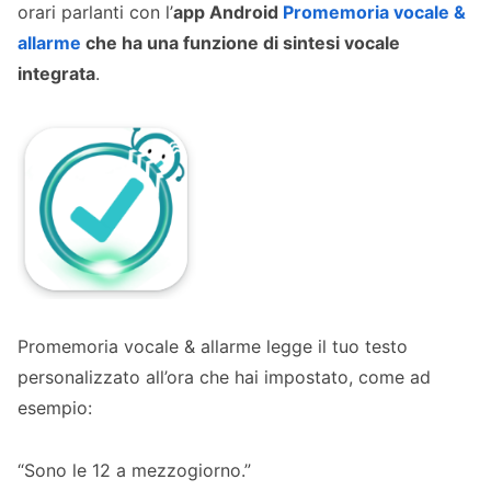
orari parlanti con l’
app Android
Promemoria vocale &
allarme
che ha una funzione di sintesi vocale
integrata
.
Promemoria vocale & allarme legge il tuo testo
personalizzato all’ora che hai impostato, come ad
esempio:
“Sono le 12 a mezzogiorno.”