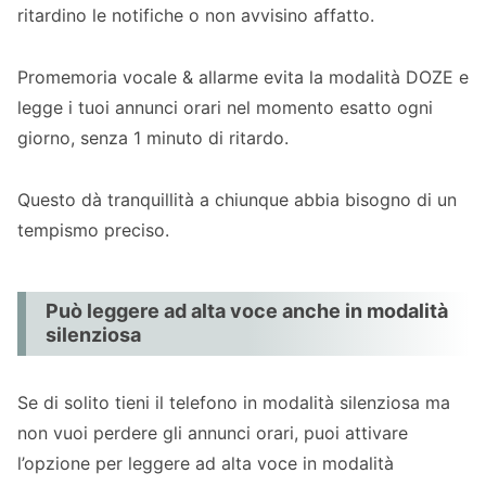
ritardino le notifiche o non avvisino affatto.
Promemoria vocale & allarme evita la modalità DOZE e
legge i tuoi annunci orari nel momento esatto ogni
giorno, senza 1 minuto di ritardo.
Questo dà tranquillità a chiunque abbia bisogno di un
tempismo preciso.
Può leggere ad alta voce anche in modalità
silenziosa
Se di solito tieni il telefono in modalità silenziosa ma
non vuoi perdere gli annunci orari, puoi attivare
l’opzione per leggere ad alta voce in modalità