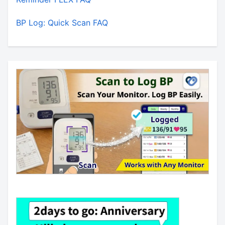
BP Log: Quick Scan FAQ