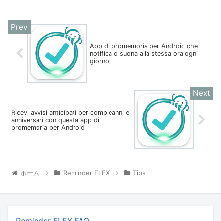
App di promemoria per Android che
notifica o suona alla stessa ora ogni
giorno
Ricevi avvisi anticipati per compleanni e
anniversari con questa app di
promemoria per Android
ホーム
Reminder FLEX
Tips
Reminder FLEX FAQ