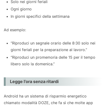
Solo nei giorni feriali
Ogni giorno
In giorni specifici della settimana
Ad esempio:
“Riproduci un segnale orario delle 8:30 solo nei
giorni feriali per la preparazione al lavoro.”
“Riproduci un promemoria delle 15 per il tempo
libero solo la domenica.”
Legge l’ora senza ritardi
Android ha un sistema di risparmio energetico
chiamato modalità DOZE, che fa sì che molte app