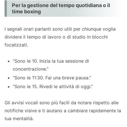
Per la gestione del tempo quotidiana o il
time boxing
I segnali orari parlanti sono utili per chiunque voglia
dividere il tempo di lavoro o di studio in blocchi
focalizzati.
“Sono le 10. Inizia la tua sessione di
concentrazione.”
“Sono le 11:30. Fai una breve pausa.”
“Sono le 15. Rivedi le attività di oggi.”
Gli avvisi vocali sono più facili da notare rispetto alle
notifiche visive e ti aiutano a cambiare rapidamente la
tua mentalità.