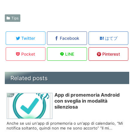
Tips
Twitter
Facebook
はてブ
Pocket
LINE
Pinterest
Related posts
App di promemoria Android
Tips
con sveglia in modalità
silenziosa
Anche se usi un'app di promemoria o un'app di calendario, “Mi
notifica soltanto, quindi non me ne sono accorto” “Il mi...