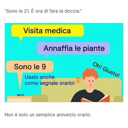
“Sono le 21. È ora di fare la doccia.”
Non è solo un semplice annuncio orario.