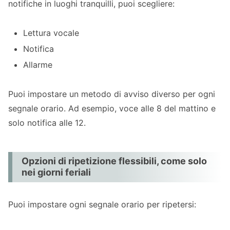
notifiche in luoghi tranquilli, puoi scegliere:
Lettura vocale
Notifica
Allarme
Puoi impostare un metodo di avviso diverso per ogni
segnale orario. Ad esempio, voce alle 8 del mattino e
solo notifica alle 12.
Opzioni di ripetizione flessibili, come solo
nei giorni feriali
Puoi impostare ogni segnale orario per ripetersi: