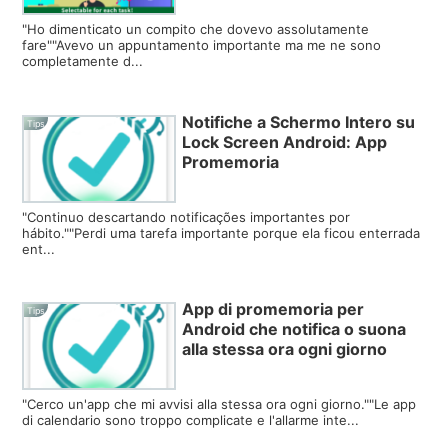
"Ho dimenticato un compito che dovevo assolutamente
fare""Avevo un appuntamento importante ma me ne sono
completamente d...
Notifiche a Schermo Intero su
Tips
Lock Screen Android: App
Promemoria
"Continuo descartando notificações importantes por
hábito.""Perdi uma tarefa importante porque ela ficou enterrada
ent...
App di promemoria per
Tips
Android che notifica o suona
alla stessa ora ogni giorno
"Cerco un'app che mi avvisi alla stessa ora ogni giorno.""Le app
di calendario sono troppo complicate e l'allarme inte...