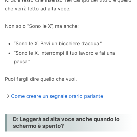
che verrà letto ad alta voce.
Non solo “Sono le X”, ma anche:
“Sono le X. Bevi un bicchiere d’acqua.”
“Sono le X. Interrompi il tuo lavoro e fai una
pausa.”
Puoi fargli dire quello che vuoi.
→
Come creare un segnale orario parlante
D: Leggerà ad alta voce anche quando lo
schermo è spento?