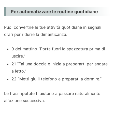
Per automatizzare le routine quotidiane
Puoi convertire le tue attività quotidiane in segnali
orari per ridurre la dimenticanza.
9 del mattino “Porta fuori la spazzatura prima di
uscire.”
21 “Fai una doccia e inizia a prepararti per andare
a letto.”
22 “Metti giù il telefono e preparati a dormire.”
Le frasi ripetute ti aiutano a passare naturalmente
all’azione successiva.