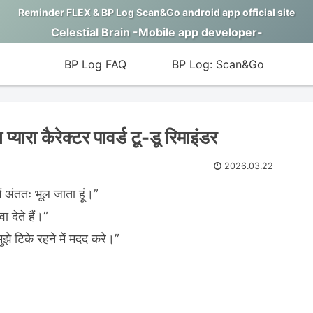
Reminder FLEX & BP Log Scan&Go android app official site
Celestial Brain -Mobile app developer-
BP Log FAQ
BP Log: Scan&Go
प्यारा कैरेक्टर पावर्ड टू-डू रिमाइंडर
2026.03.22
मैं अंततः भूल जाता हूं।”
ा देते हैं।”
मुझे टिके रहने में मदद करे।”