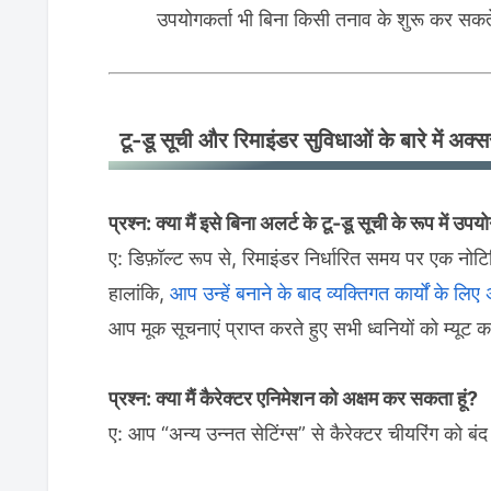
उपयोगकर्ता भी बिना किसी तनाव के शुरू कर सकते
टू-डू सूची और रिमाइंडर सुविधाओं के बारे में अक्सर
प्रश्न: क्या मैं इसे बिना अलर्ट के टू-डू सूची के रूप में उ
ए: डिफ़ॉल्ट रूप से, रिमाइंडर निर्धारित समय पर एक नोट
हालांकि,
आप उन्हें बनाने के बाद व्यक्तिगत कार्यों के लिए
आप मूक सूचनाएं प्राप्त करते हुए सभी ध्वनियों को म्यूट 
प्रश्न: क्या मैं कैरेक्टर एनिमेशन को अक्षम कर सकता हूं?
ए: आप “अन्य उन्नत सेटिंग्स” से कैरेक्टर चीयरिंग को बं