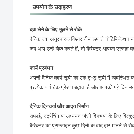
उपयोग के उदाहरण
दवा लेने के लिए भूलने से रोकें
दैनिक दवा अनुस्मारक विश्वसनीय रूप से नोटिफिकेशन या
जब आप उन्हें चेक करते हैं, तो कैरेक्टर आपका उत्साह 
कार्य प्रबंधन
अपनी दैनिक कार्य सूची को एक टू-डू सूची में व्यवस्थित क
प्रत्येक पूर्ण चेक प्रेरणा बढ़ाता है और आपको पूरे दिन उ
दैनिक दिनचर्या और आदत निर्माण
सफाई, स्ट्रेचिंग या अध्ययन जैसी दिनचर्या के लिए बिल्
कैरेक्टर का प्रोत्साहन कुछ दिनों के बाद हार मानने से र