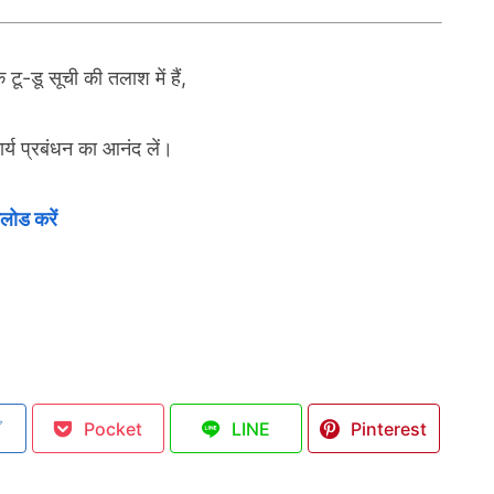
ू-डू सूची की तलाश में हैं,
्य प्रबंधन का आनंद लें।
ोड करें
ブ
Pocket
LINE
Pinterest