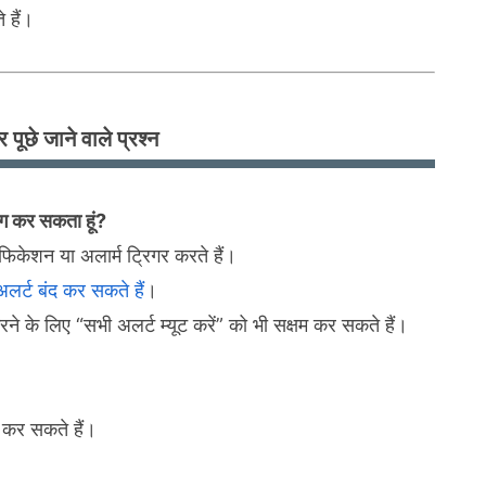
 हैं।
 पूछे जाने वाले प्रश्न
पयोग कर सकता हूं?
िफिकेशन या अलार्म ट्रिगर करते हैं।
 अलर्ट बंद कर सकते हैं
।
करने के लिए “सभी अलर्ट म्यूट करें” को भी सक्षम कर सकते हैं।
द कर सकते हैं।