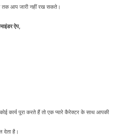
ै जब तक आप जारी नहीं रख सकते।
िमाइंडर ऐप,
 कार्य पूरा करते हैं तो एक प्यारे कैरेक्टर के साथ आपकी
ल देता है।