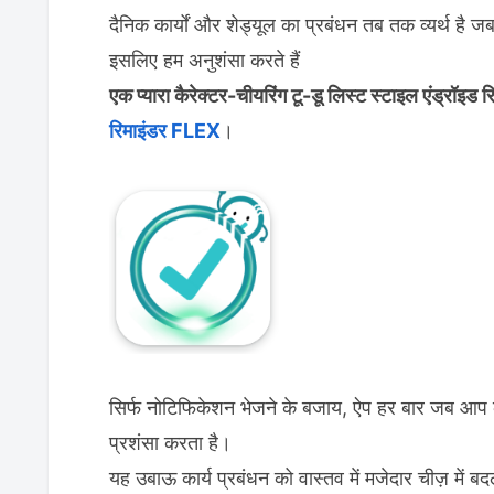
दैनिक कार्यों और शेड्यूल का प्रबंधन तब तक व्यर्थ ह
इसलिए हम अनुशंसा करते हैं
एक प्यारा कैरेक्टर-चीयरिंग टू-डू लिस्ट स्टाइल एंड्रॉइड र
रिमाइंडर FLEX
।
सिर्फ नोटिफिकेशन भेजने के बजाय, ऐप हर बार जब आप कोई
प्रशंसा करता है।
यह उबाऊ कार्य प्रबंधन को वास्तव में मजेदार चीज़ में बद