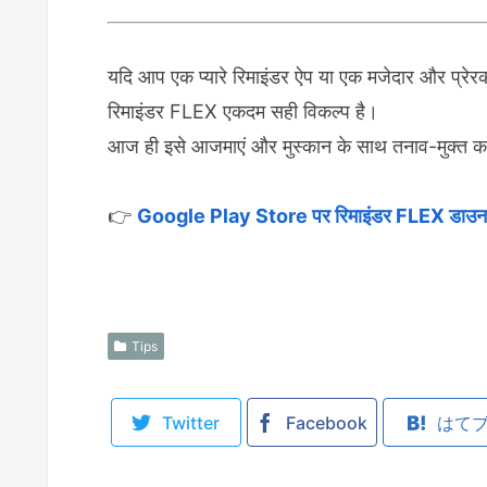
यदि आप एक प्यारे रिमाइंडर ऐप या एक मजेदार और प्रेरक ट
रिमाइंडर FLEX एकदम सही विकल्प है।
आज ही इसे आजमाएं और मुस्कान के साथ तनाव-मुक्त कार
👉
Google Play Store पर रिमाइंडर FLEX डाउनल
Tips
Twitter
Facebook
はて