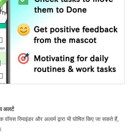
य अलर्ट
्कि वॉयस रिमाइंडर और अलार्म द्वारा भी घोषित किए जा सकते हैं,
।