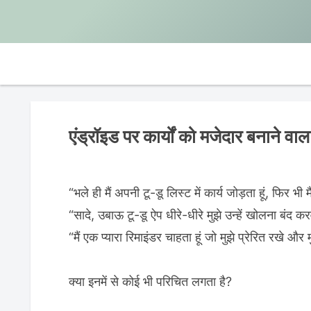
एंड्रॉइड पर कार्यों को मजेदार बनाने वाला 
“भले ही मैं अपनी टू-डू लिस्ट में कार्य जोड़ता हूं, फिर भी 
“सादे, उबाऊ टू-डू ऐप धीरे-धीरे मुझे उन्हें खोलना बंद करव
“मैं एक प्यारा रिमाइंडर चाहता हूं जो मुझे प्रेरित रखे और 
क्या इनमें से कोई भी परिचित लगता है?