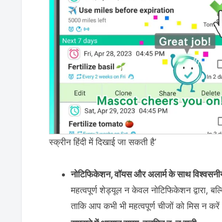
स्क्रीन हिंदी में दिखाई जा सकती है’
नोटिफिकेशन, वॉयस और अलार्म के साथ विश्वसनी
महत्वपूर्ण शेड्यूल न केवल नोटिफिकेशन द्वारा, बल
ताकि आप कभी भी महत्वपूर्ण चीजों को मिस न करें