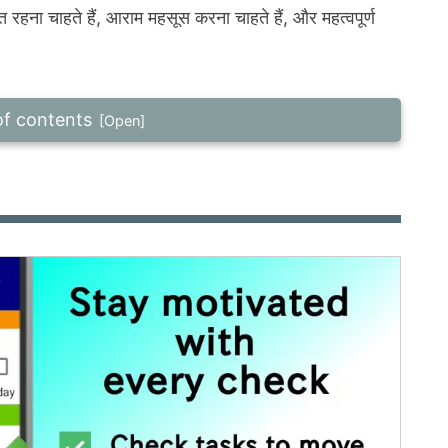
 रहना चाहते हैं, आराम महसूस करना चाहते हैं, और महत्वपूर्ण
of contents
ूछे जाने वाले प्रश्न