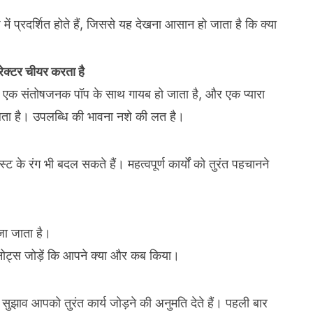
में प्रदर्शित होते हैं, जिससे यह देखना आसान हो जाता है कि क्या
रेक्टर चीयर करता है
यह एक संतोषजनक पॉप के साथ गायब हो जाता है, और एक प्यारा
लता है। उपलब्धि की भावना नशे की लत है।
के रंग भी बदल सकते हैं। महत्वपूर्ण कार्यों को तुरंत पहचानने
ेजा जाता है।
ोट्स जोड़ें कि आपने क्या और कब किया।
सुझाव आपको तुरंत कार्य जोड़ने की अनुमति देते हैं। पहली बार