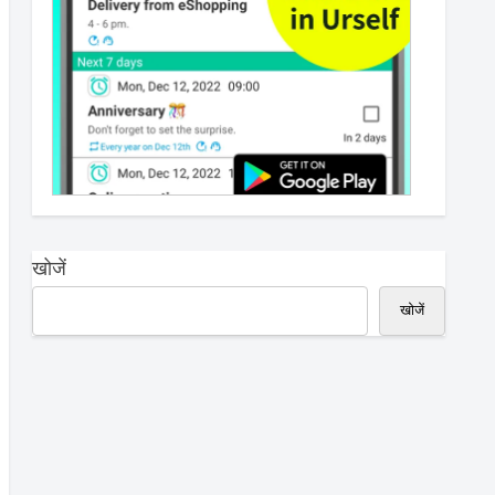
खोजें
खोजें