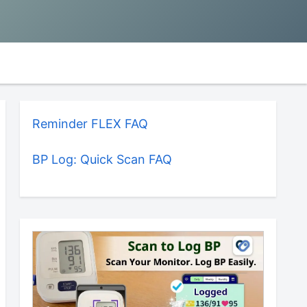
Reminder FLEX FAQ
BP Log: Quick Scan FAQ