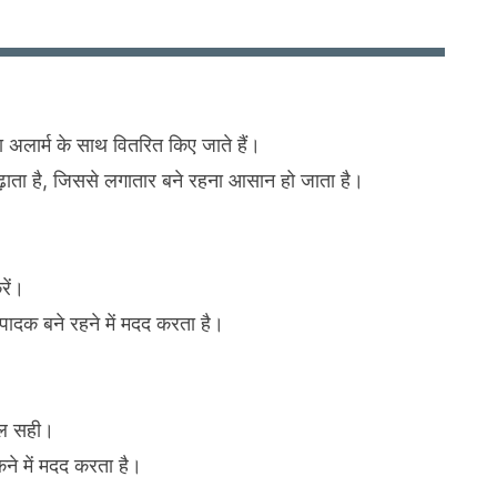
 अलार्म के साथ वितरित किए जाते हैं।
बढ़ाता है, जिससे लगातार बने रहना आसान हो जाता है।
रें।
त्पादक बने रहने में मदद करता है।
कुल सही।
ोकने में मदद करता है।