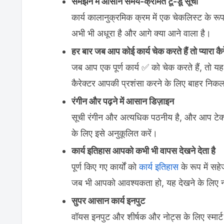
समझने में आसान समय-क्रमित टू-डू सूची
कार्य कालानुक्रमिक क्रम में एक चेकलिस्ट के रूप 
अभी भी अधूरा है और आगे क्या आने वाला है।
हर बार जब आप कोई कार्य चेक करते हैं तो प्यारा कै
जब आप एक पूर्ण कार्य ✅️ को चेक करते हैं, तो 
कैरेक्टर आपकी प्रशंसा करने के लिए बाहर निक
रंगीन और पढ़ने में आसान डिज़ाइन
सूची रंगीन और अत्यधिक पठनीय है, और आप टेक्स्ट 
के लिए इसे अनुकूलित करें।
कार्य इतिहास आपको कभी भी वापस देखने देता है
पूर्ण किए गए कार्यों को
कार्य इतिहास
के रूप में सह
जब भी आपको आवश्यकता हो, यह देखने के लिए न
सुपर आसान कार्य इनपुट
वॉयस इनपुट और शीर्षक और नोट्स के लिए स्मार्ट 