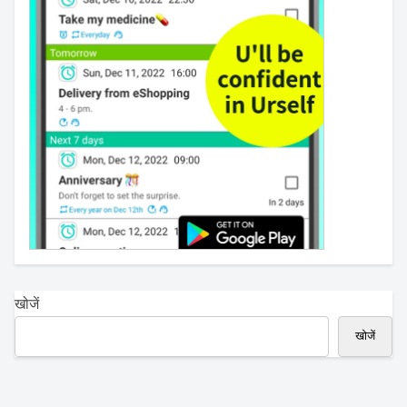
खोजें
खोजें