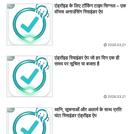
एंड्रॉइड के लिए टॉकिंग टाइम सिग्नल – एक
Tips
वॉयस अनाउंसिंग रिमाइंडर ऐप
2026.03.21
एंड्रॉइड रिमाइंडर ऐप जो हर दिन एक ही
Tips
समय पर सूचित या बजता है
2026.03.21
ध्वनि, सूचनाओं और अलार्म के साथ प्रति
Tips
घंटा रिमाइंडर एंड्रॉइड ऐप