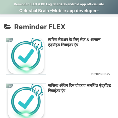
Reminder FLEX & BP Log Scan&Go android app official site
Celestial Brain -Mobile app developer-
Reminder FLEX
त्वरित सेटअप के लिए तेज़ & आसान
Tips
एंड्रॉइड रिमाइंडर ऐप
2026.03.22
मासिक अंतिम दिन दोहराव समर्थित एंड्रॉइड
Tips
रिमाइंडर ऐप