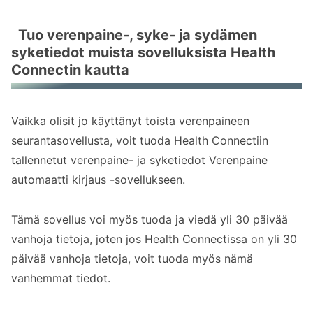
Tuo verenpaine-, syke- ja sydämen
syketiedot muista sovelluksista Health
Connectin kautta
Vaikka olisit jo käyttänyt toista verenpaineen
seurantasovellusta, voit tuoda Health Connectiin
tallennetut verenpaine- ja syketiedot Verenpaine
automaatti kirjaus -sovellukseen.
Tämä sovellus voi myös tuoda ja viedä yli 30 päivää
vanhoja tietoja, joten jos Health Connectissa on yli 30
päivää vanhoja tietoja, voit tuoda myös nämä
vanhemmat tiedot.