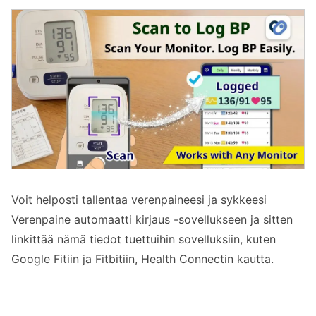
Voit helposti tallentaa verenpaineesi ja sykkeesi
Verenpaine automaatti kirjaus -sovellukseen ja sitten
linkittää nämä tiedot tuettuihin sovelluksiin, kuten
Google Fitiin ja Fitbitiin, Health Connectin kautta.