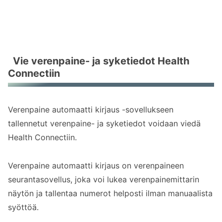
Vie verenpaine- ja syketiedot Health
Connectiin
Verenpaine automaatti kirjaus -sovellukseen
tallennetut verenpaine- ja syketiedot voidaan viedä
Health Connectiin.
Verenpaine automaatti kirjaus on verenpaineen
seurantasovellus, joka voi lukea verenpainemittarin
näytön ja tallentaa numerot helposti ilman manuaalista
syöttöä.