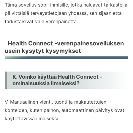
Tämä sovellus sopii ihmisille, jotka haluavat tarkastella
päivittäisiä terveystietojaan yhdessä, sen sijaan että
tarkistaisivat vain verenpainetta.
Health Connect -verenpainesovelluksen
usein kysytyt kysymykset
K. Voinko käyttää Health Connect -
ominaisuuksia ilmaiseksi?
V. Manuaalinen vienti, tuonti ja mukautettujen
kohteiden, kuten painon, automaattinen päivitys ovat
käytettävissä ilmaiseksi.