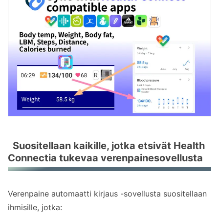
Suositellaan kaikille, jotka etsivät Health
Connectia tukevaa verenpainesovellusta
Verenpaine automaatti kirjaus -sovellusta suositellaan
ihmisille, jotka: