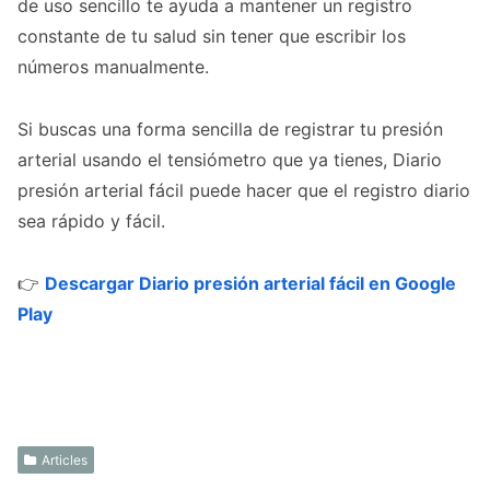
de uso sencillo te ayuda a mantener un registro
constante de tu salud sin tener que escribir los
números manualmente.
Si buscas una forma sencilla de registrar tu presión
arterial usando el tensiómetro que ya tienes, Diario
presión arterial fácil puede hacer que el registro diario
sea rápido y fácil.
👉
Descargar Diario presión arterial fácil en Google
Play
Articles