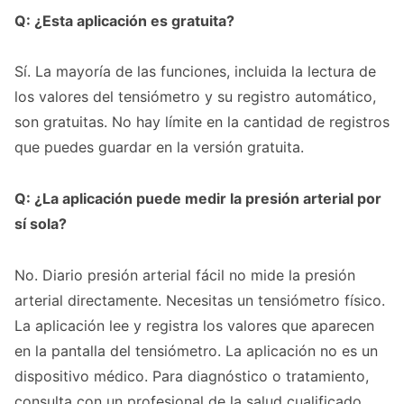
Q: ¿Esta aplicación es gratuita?
Sí. La mayoría de las funciones, incluida la lectura de
los valores del tensiómetro y su registro automático,
son gratuitas. No hay límite en la cantidad de registros
que puedes guardar en la versión gratuita.
Q: ¿La aplicación puede medir la presión arterial por
sí sola?
No. Diario presión arterial fácil no mide la presión
arterial directamente. Necesitas un tensiómetro físico.
La aplicación lee y registra los valores que aparecen
en la pantalla del tensiómetro. La aplicación no es un
dispositivo médico. Para diagnóstico o tratamiento,
consulta con un profesional de la salud cualificado.