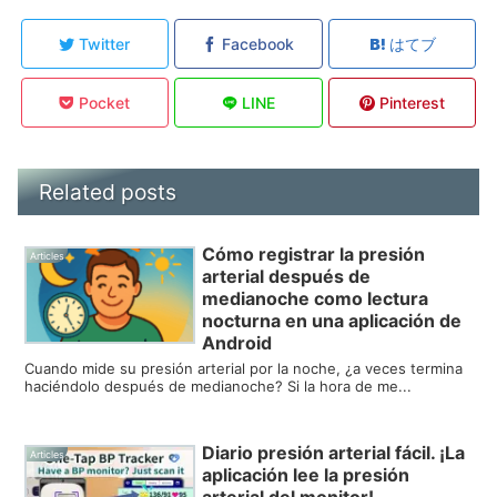
Twitter
Facebook
はてブ
Pocket
LINE
Pinterest
Related posts
Cómo registrar la presión
Articles
arterial después de
medianoche como lectura
nocturna en una aplicación de
Android
Cuando mide su presión arterial por la noche, ¿a veces termina
haciéndolo después de medianoche? Si la hora de me...
Diario presión arterial fácil. ¡La
Articles
aplicación lee la presión