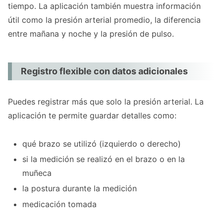
tiempo. La aplicación también muestra información
útil como la presión arterial promedio, la diferencia
entre mañana y noche y la presión de pulso.
Registro flexible con datos adicionales
Puedes registrar más que solo la presión arterial. La
aplicación te permite guardar detalles como:
qué brazo se utilizó (izquierdo o derecho)
si la medición se realizó en el brazo o en la
muñeca
la postura durante la medición
medicación tomada