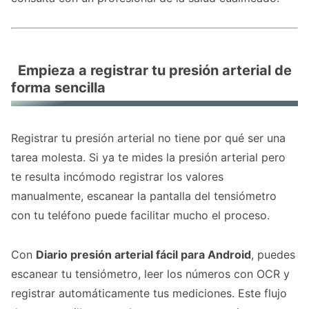
Empieza a registrar tu presión arterial de
forma sencilla
Registrar tu presión arterial no tiene por qué ser una
tarea molesta. Si ya te mides la presión arterial pero
te resulta incómodo registrar los valores
manualmente, escanear la pantalla del tensiómetro
con tu teléfono puede facilitar mucho el proceso.
Con
Diario presión arterial fácil para Android
, puedes
escanear tu tensiómetro, leer los números con OCR y
registrar automáticamente tus mediciones. Este flujo