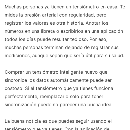
Muchas personas ya tienen un tensiómetro en casa. Te
mides la presión arterial con regularidad, pero
registrar los valores es otra historia. Anotar los
números en una libreta o escribirlos en una aplicación
todos los días puede resultar tedioso. Por eso,
muchas personas terminan dejando de registrar sus
mediciones, aunque sepan que sería útil para su salud.
Comprar un tensiómetro inteligente nuevo que
sincronice los datos automáticamente puede ser
costoso. Si el tensiómetro que ya tienes funciona
perfectamente, reemplazarlo solo para tener
sincronización puede no parecer una buena idea.
La buena noticia es que puedes seguir usando el
tensiómetro que ya tienes. Con la aplicación de