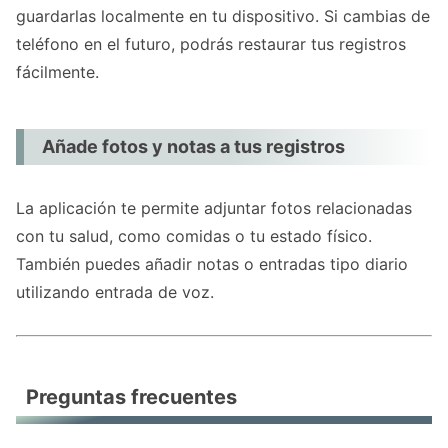
guardarlas localmente en tu dispositivo. Si cambias de
teléfono en el futuro, podrás restaurar tus registros
fácilmente.
Añade fotos y notas a tus registros
La aplicación te permite adjuntar fotos relacionadas
con tu salud, como comidas o tu estado físico.
También puedes añadir notas o entradas tipo diario
utilizando entrada de voz.
Preguntas frecuentes