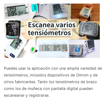
Puedes usar la aplicación con una amplia variedad de
tensiómetros, incluidos dispositivos de Omron y de
otros fabricantes. Tanto los tensiómetros de brazo
como los de muñeca con pantalla digital pueden
escanearse y registrarse.