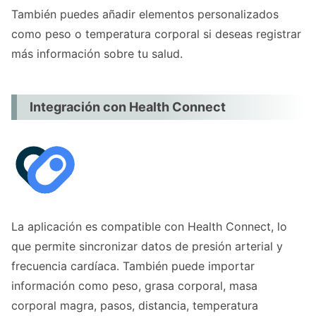
También puedes añadir elementos personalizados
como peso o temperatura corporal si deseas registrar
más información sobre tu salud.
Integración con Health Connect
La aplicación es compatible con Health Connect, lo
que permite sincronizar datos de presión arterial y
frecuencia cardíaca. También puede importar
información como peso, grasa corporal, masa
corporal magra, pasos, distancia, temperatura