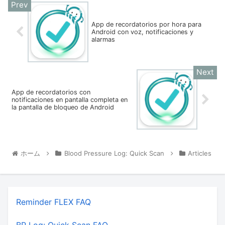
App de recordatorios por hora para
Android con voz, notificaciones y
alarmas
App de recordatorios con
notificaciones en pantalla completa en
la pantalla de bloqueo de Android
ホーム
Blood Pressure Log: Quick Scan
Articles
Reminder FLEX FAQ
BP Log: Quick Scan FAQ