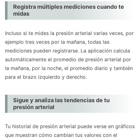
Registra múltiples mediciones cuando te
midas
Incluso si te mides la presión arterial varias veces, por
ejemplo tres veces por la mañana, todas las
mediciones pueden registrarse. La aplicación calcula
automáticamente el promedio de presión arterial por
la mañana, por la noche, el promedio diario y también
para el brazo izquierdo y derecho.
Sigue y analiza las tendencias de tu
presión arterial
Tu historial de presión arterial puede verse en gráficos
que muestran cómo cambian tus valores con el