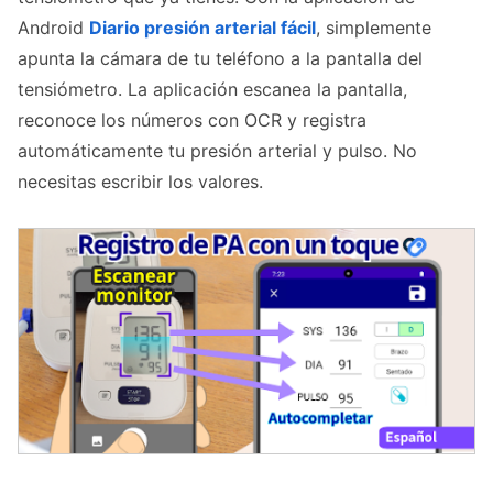
Android
Diario presión arterial fácil
, simplemente
apunta la cámara de tu teléfono a la pantalla del
tensiómetro. La aplicación escanea la pantalla,
reconoce los números con OCR y registra
automáticamente tu presión arterial y pulso. No
necesitas escribir los valores.