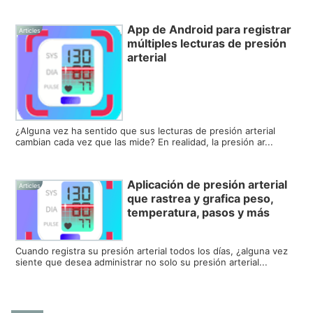
App de Android para registrar
Articles
múltiples lecturas de presión
arterial
¿Alguna vez ha sentido que sus lecturas de presión arterial
cambian cada vez que las mide? En realidad, la presión ar...
Aplicación de presión arterial
Articles
que rastrea y grafica peso,
temperatura, pasos y más
Cuando registra su presión arterial todos los días, ¿alguna vez
siente que desea administrar no solo su presión arterial...