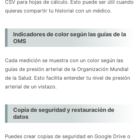
CSV para hojas de cálculo. Esto puede ser útil cuando
quieras compartir tu historial con un médico.
Indicadores de color según las guías de la
OMS
Cada medición se muestra con un color según las
guías de presión arterial de la Organización Mundial
de la Salud. Esto facilita entender tu nivel de presión
arterial de un vistazo.
Copia de seguridad y restauración de
datos
Puedes crear copias de seguridad en Google Drive o