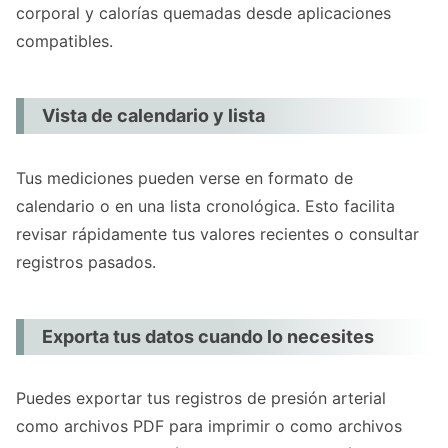
corporal y calorías quemadas desde aplicaciones
compatibles.
Vista de calendario y lista
Tus mediciones pueden verse en formato de
calendario o en una lista cronológica. Esto facilita
revisar rápidamente tus valores recientes o consultar
registros pasados.
Exporta tus datos cuando lo necesites
Puedes exportar tus registros de presión arterial
como archivos PDF para imprimir o como archivos