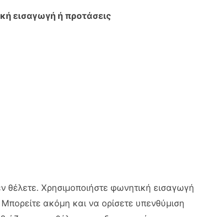
ική εισαγωγή ή προτάσεις
εν θέλετε. Χρησιμοποιήστε φωνητική εισαγωγή
. Μπορείτε ακόμη και να ορίσετε υπενθύμιση