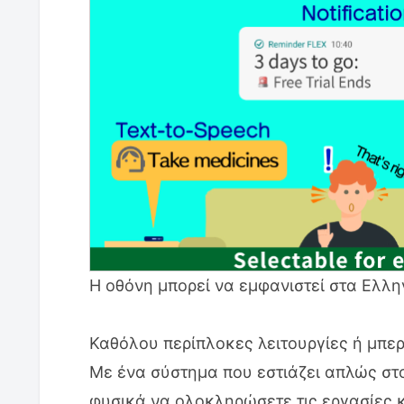
Η οθόνη μπορεί να εμφανιστεί στα Ελλη
Καθόλου περίπλοκες λειτουργίες ή μπε
Με ένα σύστημα που εστιάζει απλώς στο
φυσικά να ολοκληρώσετε τις εργασίες κ