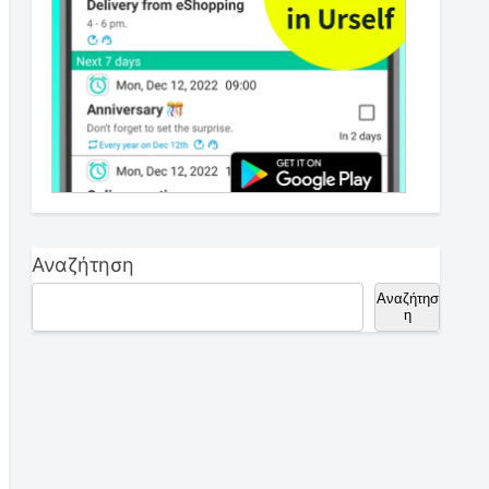
Αναζήτηση
Αναζήτησ
η