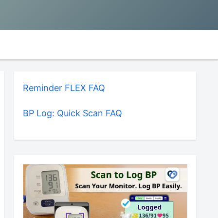
Reminder FLEX FAQ
BP Log: Quick Scan FAQ