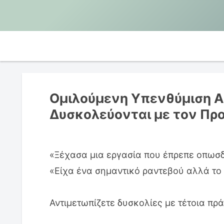
Ομιλούμενη Υπενθύμιση An
Δυσκολεύονται με τον Πρ
«Ξέχασα μια εργασία που έπρεπε οπωσ
«Είχα ένα σημαντικό ραντεβού αλλά το
Αντιμετωπίζετε δυσκολίες με τέτοια πρ