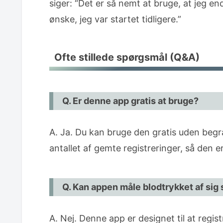
siger: “Det er så nemt at bruge, at jeg en
ønske, jeg var startet tidligere.”
Ofte stillede spørgsmål (Q&A)
Q. Er denne app gratis at bruge?
A. Ja. Du kan bruge den gratis uden begr
antallet af gemte registreringer, så den er
Q. Kan appen måle blodtrykket af sig 
A. Nej. Denne app er designet til at regis