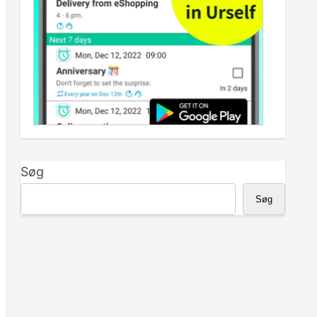
Søg
Søg