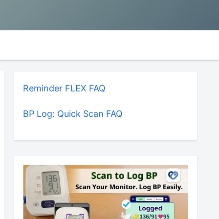
Reminder FLEX FAQ
BP Log: Quick Scan FAQ