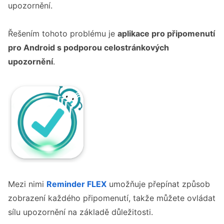
upozornění.
Řešením tohoto problému je
aplikace pro připomenutí
pro Android s podporou celostránkových
upozornění
.
Mezi nimi
Reminder FLEX
umožňuje přepínat způsob
zobrazení každého připomenutí, takže můžete ovládat
sílu upozornění na základě důležitosti.