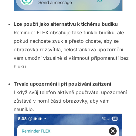
Lze použít jako alternativu k tichému budíku
Reminder FLEX obsahuje také funkci budíku, ale
pokud nechcete zvuk a přesto chcete, aby se
obrazovka rozsvítila, celostránková upozornění
vám umožní vizuálně si všimnout připomenutí bez
hluku.
Trvalé upozornění i při používání zařízení
I když svůj telefon aktivně používáte, upozornění
zůstává v horní části obrazovky, aby vám
neuniklo.