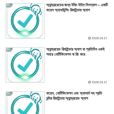
অ্যান্ড্রয়েডের জন্য টকিং টাইম সিগন্যাল – একটি
Tips
ভয়েস অ্যানাউন্সিং রিমাইন্ডার অ্যাপ
2026.03.21
অ্যান্ড্রয়েড রিমাইন্ডার অ্যাপ যা প্রতিদিন একই
Tips
সময়ে নোটিফিকেশন বা রিং করে
2026.03.21
ভয়েস, নোটিফিকেশন এবং অ্যালার্ম সহ প্রতি
Tips
ঘন্টার রিমাইন্ডার অ্যান্ড্রয়েড অ্যাপ