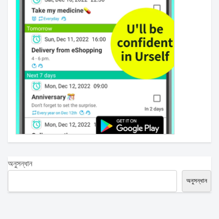
অনুসন্ধান
অনুসন্ধান