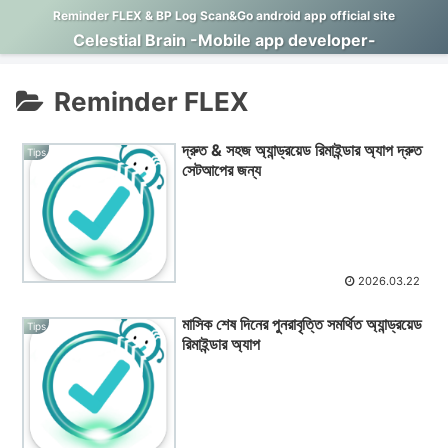
Reminder FLEX & BP Log Scan&Go android app official site
Celestial Brain -Mobile app developer-
Reminder FLEX
দ্রুত & সহজ অ্যান্ড্রয়েড রিমাইন্ডার অ্যাপ দ্রুত
Tips
সেটআপের জন্য
2026.03.22
মাসিক শেষ দিনের পুনরাবৃত্তি সমর্থিত অ্যান্ড্রয়েড
Tips
রিমাইন্ডার অ্যাপ