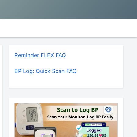
Reminder FLEX FAQ
BP Log: Quick Scan FAQ