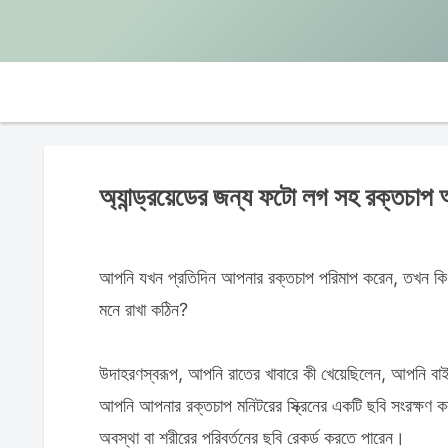
অ্যান্ড্রয়েডের জন্য ফটো লগ সহ রক্তচাপ 
আপনি যখন প্রতিদিন আপনার রক্তচাপ পরিমাপ করেন, তখন কি আপ
মনে রাখা কঠিন?
উদাহরণস্বরূপ, আপনি রাতের খাবারে কী খেয়েছিলেন, আপনি বাইর
আপনি আপনার রক্তচাপ মনিটরের স্ক্রিনের একটি ছবি সংরক্ষণ
অবস্থা বা শরীরের পরিবর্তনের ছবি রেকর্ড করতে পারেন।