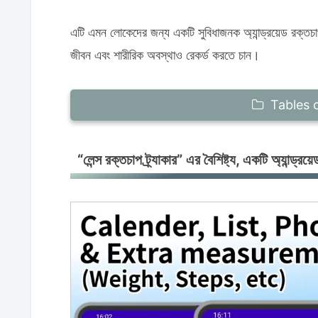
এটি এমন লোকেদের জন্য একটি সুবিধাজনক অ্যান্ড্রয়েড রক্তচাপ 
জীবন এবং শারীরিক অবস্থাও রেকর্ড করতে চান।
Tables 
“লেন্স রক্তচাপ ট্র্যাকার” এর বৈশিষ্ট্য, একটি অ্যান্ড্রয
“লেন্স রক্তচাপ ট্র্যাকার” এর বৈশিষ্ট্য, একটি অ্যান্ড
আপনার রক্তচাপ রেকর্ডে খাবারের ছবি সংযুক্ত করুন
আপনার রক্তচাপ মনিটরের স্ক্রিনের ছবি আপনার রেকর
অতীতের রক্তচাপ রেকর্ডে ছবি সংযুক্ত করুন
ছবি সহ রক্তচাপ লগ অ্যাপ সম্পর্কে প্রশ্ন ও উত্তর
প্র. আমি কি বিনামূল্যে ছবি সংযুক্ত করার বৈশিষ্ট্যট
প্র. আমি কতগুলি ছবি রেকর্ড করতে পারি?