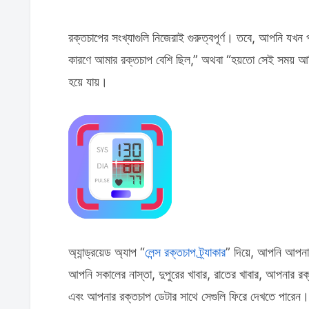
রক্তচাপের সংখ্যাগুলি নিজেরাই গুরুত্বপূর্ণ। তবে, আপনি যখন
কারণে আমার রক্তচাপ বেশি ছিল,” অথবা “হয়তো সেই সময় 
হয়ে যায়।
অ্যান্ড্রয়েড অ্যাপ “
লেন্স রক্তচাপ ট্র্যাকার
” দিয়ে, আপনি আপনার
আপনি সকালের নাস্তা, দুপুরের খাবার, রাতের খাবার, আপনার রক্ত
এবং আপনার রক্তচাপ ডেটার সাথে সেগুলি ফিরে দেখতে পারেন।