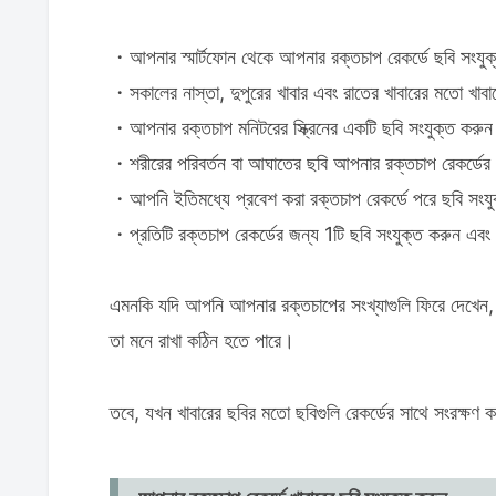
・আপনার স্মার্টফোন থেকে আপনার রক্তচাপ রেকর্ডে ছবি সংযুক
・সকালের নাস্তা, দুপুরের খাবার এবং রাতের খাবারের মতো খাব
・আপনার রক্তচাপ মনিটরের স্ক্রিনের একটি ছবি সংযুক্ত করুন 
・শরীরের পরিবর্তন বা আঘাতের ছবি আপনার রক্তচাপ রেকর্ডের 
・আপনি ইতিমধ্যে প্রবেশ করা রক্তচাপ রেকর্ডে পরে ছবি সংযু
・প্রতিটি রক্তচাপ রেকর্ডের জন্য 1টি ছবি সংযুক্ত করুন এবং 
এমনকি যদি আপনি আপনার রক্তচাপের সংখ্যাগুলি ফিরে দেখেন,
তা মনে রাখা কঠিন হতে পারে।
তবে, যখন খাবারের ছবির মতো ছবিগুলি রেকর্ডের সাথে সংরক্ষণ 