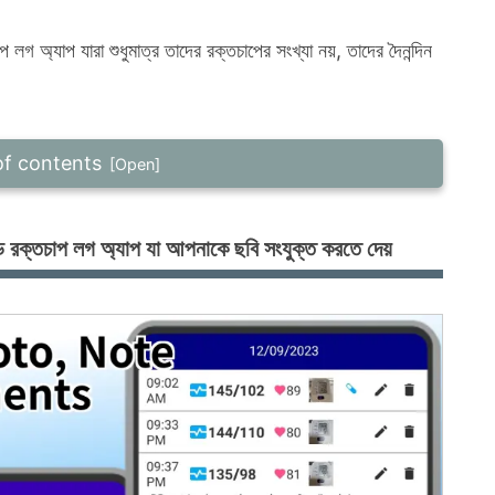
লগ অ্যাপ যারা শুধুমাত্র তাদের রক্তচাপের সংখ্যা নয়, তাদের দৈনন্দিন
of contents
়েড রক্তচাপ লগ অ্যাপ যা আপনাকে ছবি সংযুক্ত করতে দেয়
্রয়েড রক্তচাপ লগ অ্যাপ যা আপনাকে ছবি সংযুক্ত করতে দেয়
্ডের অংশ হিসাবে সংরক্ষণ করুন
ি ব্যবহার করতে পারি?