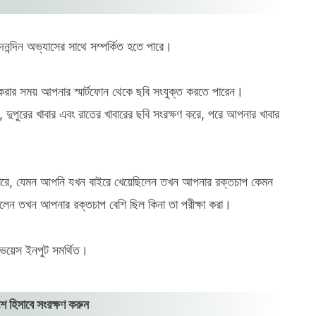
দৈনন্দিন অভ্যাসের সাথে সম্পর্কিত হতে পারে।
ড করার সময় আপনার স্মার্টফোন থেকে ছবি সংযুক্ত করতে পারেন।
 দুপুরের খাবার এবং রাতের খাবারের ছবি সংরক্ষণ করে, পরে আপনার খাবার
 পারে, যেমন আপনি যখন বাইরে খেয়েছিলেন তখন আপনার রক্তচাপ কেমন
িলেন তখন আপনার রক্তচাপ বেশি ছিল কিনা তা পরীক্ষা করা।
 ভয়েস ইনপুট সমর্থিত।
শ হিসাবে সংরক্ষণ করুন